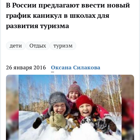
В России предлагают ввести новый
график каникул в школах для
развития туризма
дети
Отдых
туризм
26 января 2016
Оксана Силакова