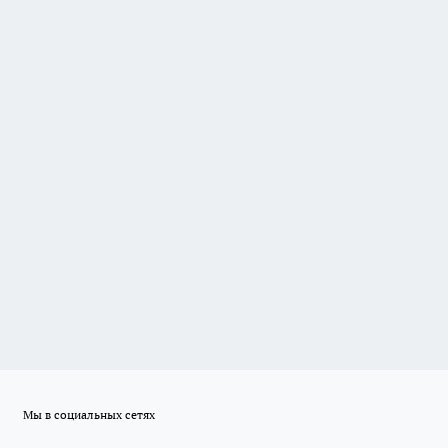
Мы в социальных сетях