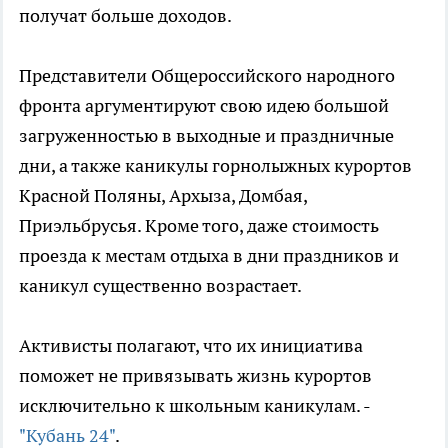
получат больше доходов.
Представители Общероссийского народного
фронта аргументируют свою идею большой
загруженностью в выходные и праздничные
дни, а также каникулы горнолыжных курортов
Красной Поляны, Архыза, Домбая,
Приэльбрусья. Кроме того, даже стоимость
проезда к местам отдыха в дни праздников и
каникул существенно возрастает.
Активисты полагают, что их инициатива
поможет не привязывать жизнь курортов
исключительно к школьным каникулам. -
"Кубань 24"
.