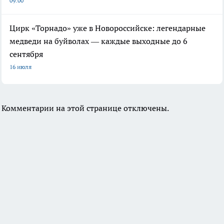
09:00
Цирк «Торнадо» уже в Новороссийске: легендарные
медведи на буйволах — каждые выходные до 6
сентября
16 июля
Комментарии на этой странице отключены.