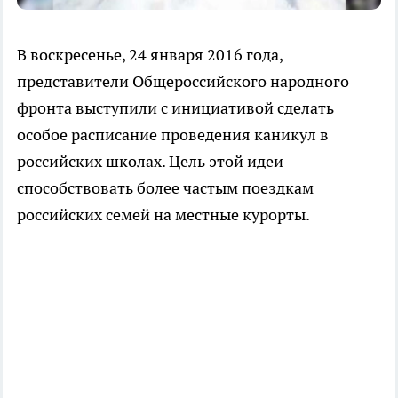
В воскресенье, 24 января 2016 года,
представители Общероссийского народного
фронта выступили с инициативой сделать
особое расписание проведения каникул в
российских школах. Цель этой идеи —
способствовать более частым поездкам
российских семей на местные курорты.