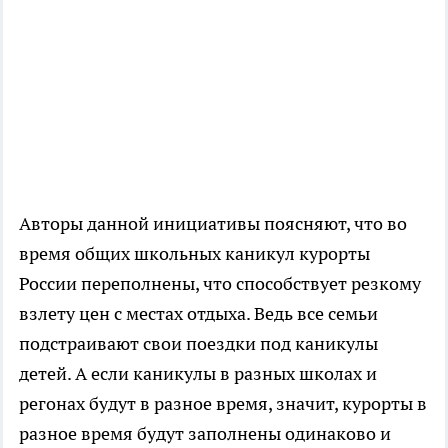
Авторы данной инициативы поясняют, что во
время общих школьных каникул курорты
России переполнены, что способствует резкому
взлету цен с местах отдыха. Ведь все семьи
подстраивают свои поездки под каникулы
детей. А если каникулы в разных школах и
регонах будут в разное время, значит, курорты в
разное время будут заполнены одинаково и