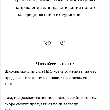
направлений для празднования нового
года среди российских туристов.
Читайте также:
Школьники, ликуйте! ЕГЭ хотят отменить: на что
предлагают заменить ненавистный экзамен
11:00
Там, где рождается пенное: новороссийцы совсем
скоро смогут прогуляться по пивзаводу