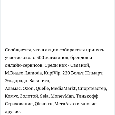
Сообщается, что в акции собираются принять
участие около 300 магазинов, брендов и
онлайн-сервисов. Среди них - Связной,
М.Видео, Lamoda, KupiVip, 220 Вольт, Юлмарт,
Эльдорадо, Василиса,
Адамас, Ozon, Quelle, MediaMarkt, Спортмастер,
Комус, Золотой, Sela, MoneyMan, Тинькофф
Страхование, Qlean.ru, МегаАвто и многие
другие.