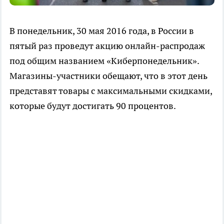
В понедельник, 30 мая 2016 года, в России в
пятый раз проведут акцию онлайн-распродаж
под общим названием «Киберпонедельник».
Магазины-участники обещают, что в этот день
представят товары с максимальными скидками,
которые будут достигать 90 процентов.