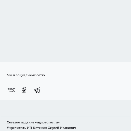
Мы в социальных сетях
Сетевое издание
«ngnovoros.ru»
Учредитель ИП Кстенин Сергей Иванович