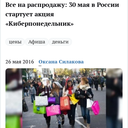
Все на распродажу: 30 мая в России
стартует акция
«Киберпонедельник»
цены
Афиша
деньги
26 мая 2016
Оксана Силакова