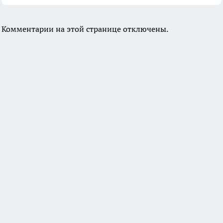
Комментарии на этой странице отключены.