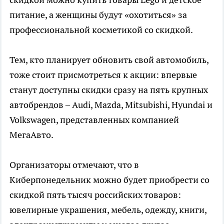
питание, а женщины будут «охотиться» за
профессиональной косметикой со скидкой.
Тем, кто планирует обновить свой автомобиль,
тоже стоит присмотреться к акции: впервые
станут доступны скидки сразу на пять крупных
автобрендов – Audi, Mazda, Mitsubishi, Hyundai и
Volkswagen, представленных компанией
МегаАвто.
Организаторы отмечают, что в
Киберпонедельник можно будет приобрести со
скидкой пять тысяч российских товаров:
ювелирные украшения, мебель, одежду, книги,