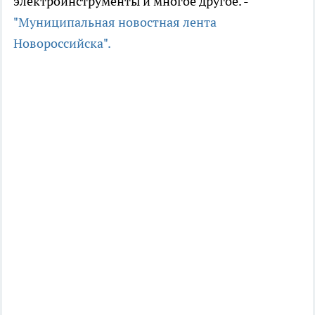
электроинструменты и многое другое. -
"Муниципальная новостная лента
Новороссийска".