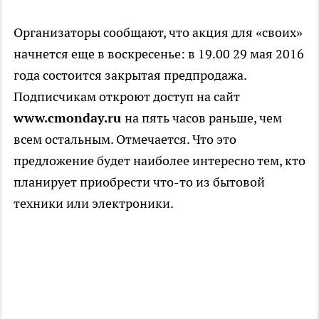
Организаторы сообщают, что акция для «своих»
начнется еще в воскресенье: в 19.00 29 мая 2016
года состоится закрытая предпродажа.
Подписчикам откроют доступ на сайт
www.cmonday.ru
на пять часов раньше, чем
всем остальным. Отмечается. Что это
предложение будет наиболее интересно тем, кто
планирует приобрести что-то из бытовой
техники или электроники.