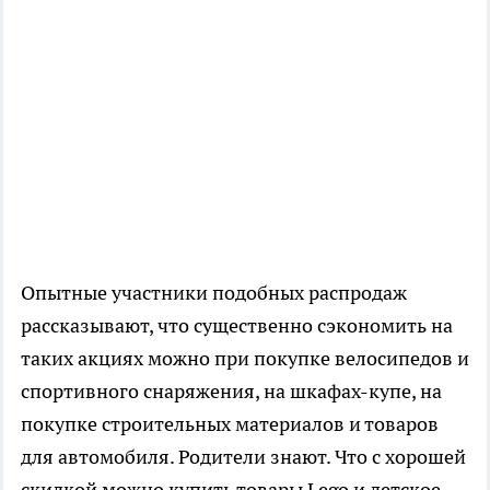
Опытные участники подобных распродаж
рассказывают, что существенно сэкономить на
таких акциях можно при покупке велосипедов и
спортивного снаряжения, на шкафах-купе, на
покупке строительных материалов и товаров
для автомобиля. Родители знают. Что с хорошей
скидкой можно купить товары Lego и детское