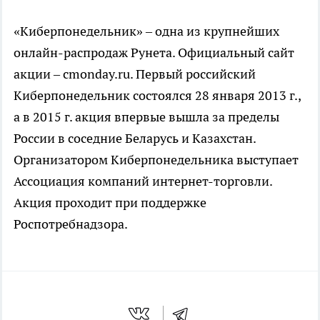
«Киберпонедельник» – одна из крупнейших
онлайн-распродаж Рунета. Официальный сайт
акции – cmonday.ru. Первый российский
Киберпонедельник состоялся 28 января 2013 г.,
а в 2015 г. акция впервые вышла за пределы
России в соседние Беларусь и Казахстан.
Организатором Киберпонедельника выступает
Ассоциация компаний интернет-торговли.
Акция проходит при поддержке
Роспотребнадзора.