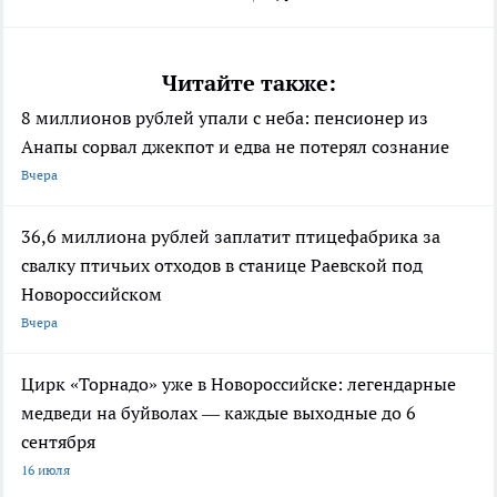
Читайте также:
8 миллионов рублей упали с неба: пенсионер из
Анапы сорвал джекпот и едва не потерял сознание
Вчера
36,6 миллиона рублей заплатит птицефабрика за
свалку птичьих отходов в станице Раевской под
Новороссийском
Вчера
Цирк «Торнадо» уже в Новороссийске: легендарные
медведи на буйволах — каждые выходные до 6
сентября
16 июля