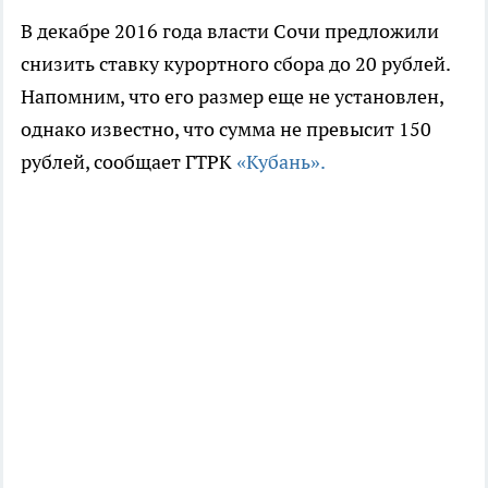
В декабре 2016 года власти Сочи предложили
снизить ставку курортного сбора до 20 рублей.
Напомним, что его размер еще не установлен,
однако известно, что сумма не превысит 150
рублей, сообщает ГТРК
«Кубань».