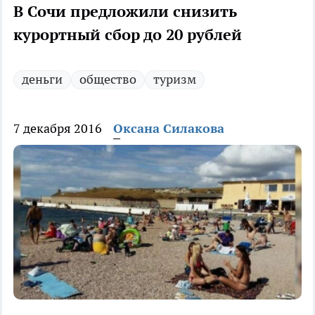
В Сочи предложили снизить
курортный сбор до 20 рублей
деньги
общество
туризм
7 декабря 2016
Оксана Силакова