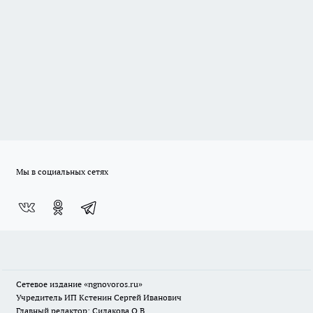
Мы в социальных сетях
Сетевое издание
«ngnovoros.ru»
Учредитель ИП Кстенин Сергей Иванович
Главный редактор: Силакова О.В.