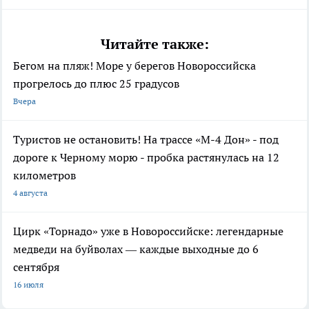
Читайте также:
Бегом на пляж! Море у берегов Новороссийска
прогрелось до плюс 25 градусов
Вчера
Туристов не остановить! На трассе «М-4 Дон» - под
дороге к Черному морю - пробка растянулась на 12
километров
4 августа
Цирк «Торнадо» уже в Новороссийске: легендарные
медведи на буйволах — каждые выходные до 6
сентября
16 июля