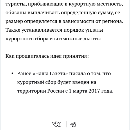
туристы, прибывающие в курортную местность,
обязаны выплачивать определенную сумму, ее
размер определяется в зависимости от региона.
Также устанавливается порядок уплаты
курортного сбора и возможные льготы.
Как продвигалась идея принятия:
Ранее «Наша Газета» писала о том, что
курортный сбор будет введен на
территории России с 1 марта 2017 года.