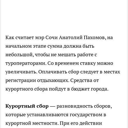
Как считает мэр Сочи Анатолий Пахомов, на
начальном этапе сумма должна быть
небольшой, чтобы не мешать работе с
туроператорами. Со временем ставку можно
увеличивать. Оплачивать сбор следует в местах
регистрации отдыхающих. Средства от
курортного сбора пойдут в бюджет города.
Курортный сбор —
разновидность сборов,
которые устанавливаются государством в
курортной местности. При его действии