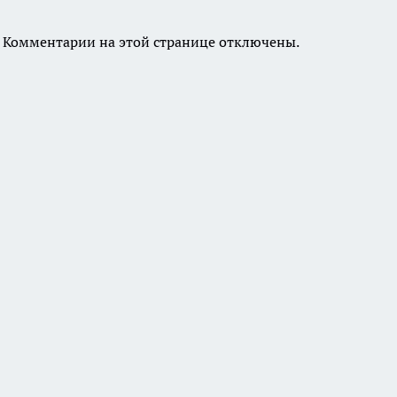
Комментарии на этой странице отключены.