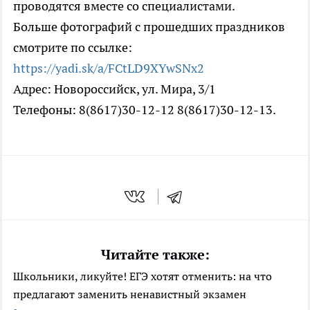
проводятся вместе со специалистами.
Больше фотографий с прошедших праздников
смотрите по ссылке:
https://yadi.sk/a/FCtLD9XYwSNx2
Адрес: Новороссийск, ул. Мира, 3/1
Телефоны: 8(8617)30-12-12 8(8617)30-12-13.
Читайте также:
Школьники, ликуйте! ЕГЭ хотят отменить: на что
предлагают заменить ненавистный экзамен