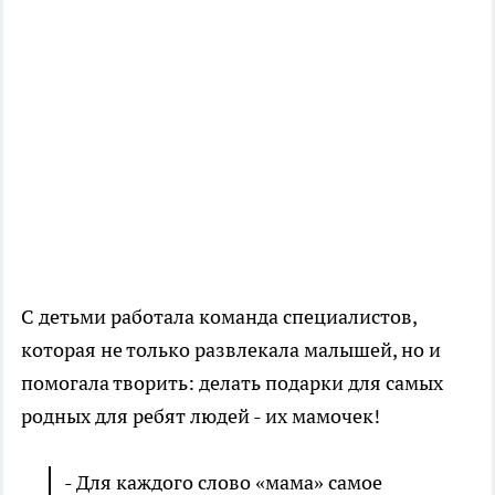
С детьми работала команда специалистов,
которая не только развлекала малышей, но и
помогала творить: делать подарки для самых
родных для ребят людей - их мамочек!
- Для каждого слово «мама» самое