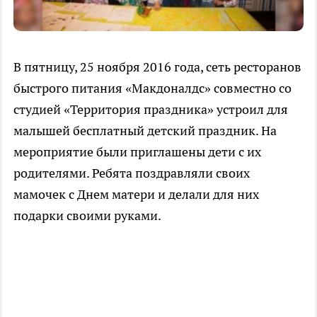
В пятницу, 25 ноября 2016 года, сеть ресторанов
быстрого питания «Макдоналдс» совместно со
студией «Территория праздника» устроил для
малышей бесплатный детский праздник. На
мероприятие были приглашены дети с их
родителями. Ребята поздравляли своих
мамочек с Днем матери и делали для них
подарки своими руками.