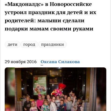
«Макдоналдс» в Новороссийске
устроил праздник для детей и их
родителей: малыши сделали
подарки мамам своими руками
дети
город
праздники
29 ноября 2016
Оксана Силакова