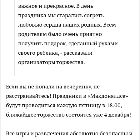
важное и прекрасное. В день
праздника мы старались согреть
любовью сердца наших родных. Всем
родителям было очень приятно
получить подарок, сделанный руками
своего ребенка, - рассказали
организаторы торжества.
Если вы не попали на вечеринку, не
расстраивайтесь! Праздники в «Макдоналдсе»
будут проводиться каждую пятницу в 18.00,
ближайшее торжество состоится уже 4 декабря!
Все игры и развлечения абсолютно безопасны и