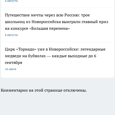
8 августа
Путешествие мечты через всю Россию: трое
школьниц из Новороссийска выиграли главный приз
на конкурсе «Большая перемена»
6 августа
Цирк «Торнадо» уже в Новороссийске: легендарные
медведи на буйволах — каждые выходные до 6
сентября
16 июля
Комментарии на этой странице отключены.