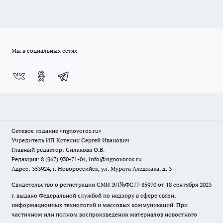
Мы в социальных сетях
Сетевое издание
«ngnovoros.ru»
Учредитель ИП Кстенин Сергей Иванович
Главный редактор: Силакова О.В.
Редакция: 8 (967) 930-71-04, info@ngnovoros.ru
Адрес: 353924, г. Новороссийск, ул. Мурата Ахеджака, д. 3
Свидетельство о регистрации СМИ ЭЛ№ФС77-85970
от 18 сентября 2023
г. выдано Федеральной службой по надзору в сфере связи,
информационных технологий и массовых коммуникаций. При
частичном или полном воспроизведении материалов новостного