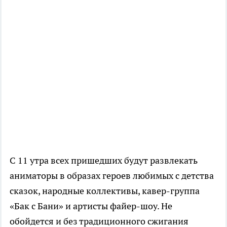
С 11 утра всех пришедших будут развлекать
аниматоры в образах героев любимых с детства
сказок, народные коллективы, кавер-группа
«Бак с Бани» и артисты файер-шоу. Не
обойдется и без традиционного сжигания