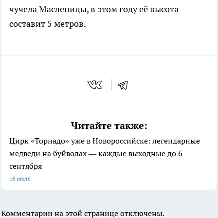
чучела Масленицы, в этом году её высота
составит 5 метров.
Читайте также:
Цирк «Торнадо» уже в Новороссийске: легендарные
медведи на буйволах — каждые выходные до 6
сентября
16 июля
Комментарии на этой странице отключены.