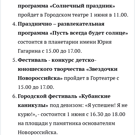
программа «Солнечный праздник»
пройдет в Городском театре 1 июня в 11.00.
Празднично – развлекательная
программа «Пусть всегда будет солнце»
состоится в планетарии имени Юрия
Гагарина с 15.00 до 17.00.
Фестиваль - конкурс детско-
юношеского творчества «Звездочки
Новороссийска»
пройдет в Гортеатре с
15.00 до 17.00.
Городской фестиваль «Кубанские
каникулы»
под девизом: «Я успешен! Я не
курю!», - состоится 1 июня с 16.30 до 18.00
на площади у памятника основателям
Новороссийска.