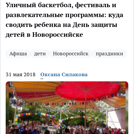
Уличный баскетбол, фестиваль и
развлекательные программы: куда
сводить ребенка на День защиты
детей в Новороссийске
Афиша
дети
Новороссийск
праздники
31 мая 2018
Оксана Силакова