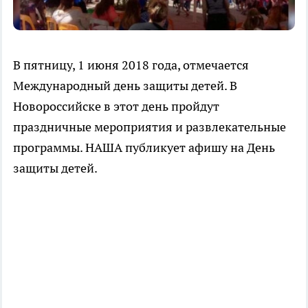
В пятницу, 1 июня 2018 года, отмечается
Международный день защиты детей. В
Новороссийске в этот день пройдут
праздничные мероприятия и развлекательные
программы. НАША публикует афишу на День
защиты детей.