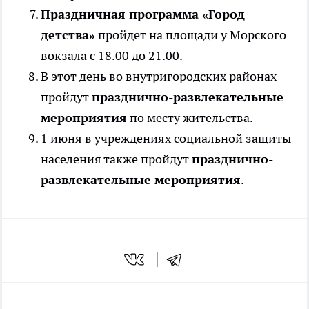
Праздничная программа «Город
детства»
пройдет на площади у Морского
вокзала с 18.00 до 21.00.
В этот день во внутригородских районах
пройдут
празднично-развлекательные
мероприятия
по месту жительства.
1 июня в учреждениях социальной защиты
населения также пройдут
празднично-
развлекательные мероприятия
.