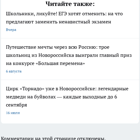
Читайте также:
Школьники, ликуйте! ЕГЭ хотят отменить: на что
предлагают заменить ненавистный экзамен
Вчера
Путешествие мечты через всю Россию: трое
школьниц из Новороссийска выиграли главный приз
на конкурсе «Большая перемена»
6 августа
Цирк «Торнадо» уже в Новороссийске: легендарные
медведи на буйволах — каждые выходные до 6
сентября
16 июля
Комментарии на этой странице отключены.