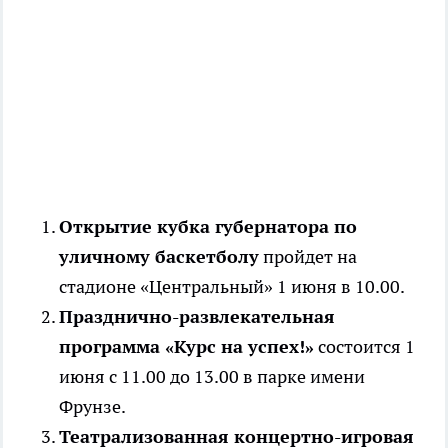
Открытие кубка губернатора по
уличному баскетболу
пройдет на
стадионе «Центральный» 1 июня в 10.00.
Празднично-развлекательная
программа «Курс на успех!»
состоится 1
июня с 11.00 до 13.00 в парке имени
Фрунзе.
Театрализованная концертно-игровая