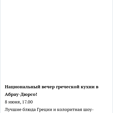
Национальный вечер греческой кухни в
Абрау-Дюрсо!
8 июня, 17.00
Лучшие блюда Греции и колоритная шоу-