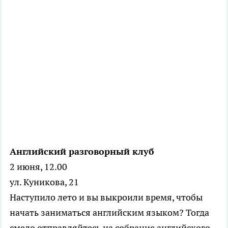
Английский разговорный клуб
2 июня, 12.00
ул. Куникова, 21
Наступило лето и вы выкроили время, чтобы
начать заниматься английским языком? Тогда
смело отправляйтесь на собрание английского