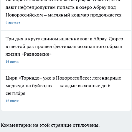
дают нефтепродуктам попасть в озеро Абрау под
Новороссийском – масляный кошмар продолжается
4 августа
Три дня в кругу единомышленников: в Абрау-Дюрсо
в шестой раз прошел фестиваль осознанного образа
жизни «Равновесие»
16 июля
Цирк «Торнадо» уже в Новороссийске: легендарные
медведи на буйволах — каждые выходные до 6
сентября
16 июля
Комментарии на этой странице отключены.