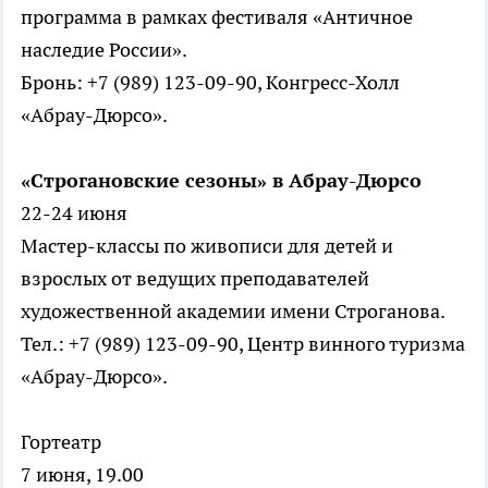
программа в рамках фестиваля «Античное
наследие России».
Бронь: +7 (989) 123-09-90, Конгресс-Холл
«Абрау-Дюрсо».
«Строгановские сезоны» в Абрау-Дюрсо
22-24 июня
Мастер-классы по живописи для детей и
взрослых от ведущих преподавателей
художественной академии имени Строганова.
Тел.: +7 (989) 123-09-90, Центр винного туризма
«Абрау-Дюрсо».
Гортеатр
7 июня, 19.00