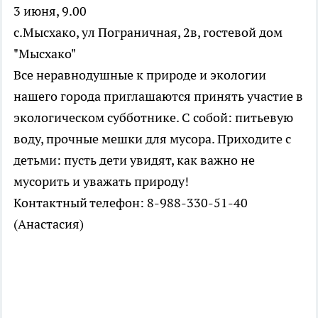
3 июня, 9.00
с.Мысхако, ул Пограничная, 2в, гостевой дом
"Мысхако"
Все неравнодушные к природе и экологии
нашего города приглашаются принять участие в
экологическом субботнике. С собой: питьевую
воду, прочные мешки для мусора. Приходите с
детьми: пусть дети увидят, как важно не
мусорить и уважать природу!
Контактный телефон: 8-988-330-51-40
(Анастасия)