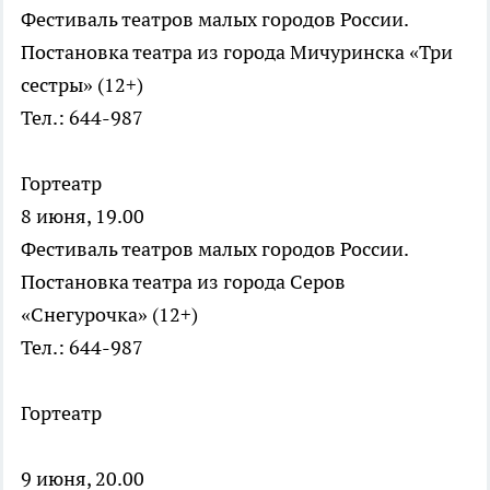
Фестиваль театров малых городов России.
Постановка театра из города Мичуринска «Три
сестры» (12+)
Тел.: 644-987
Гортеатр
8 июня, 19.00
Фестиваль театров малых городов России.
Постановка театра из города Серов
«Снегурочка» (12+)
Тел.: 644-987
Гортеатр
9 июня, 20.00