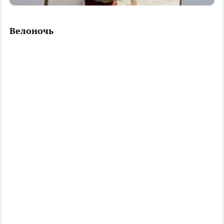
Велоночь