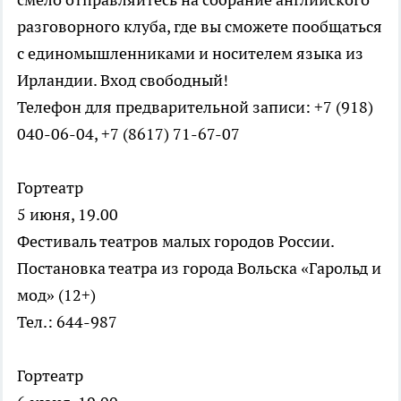
разговорного клуба, где вы сможете пообщаться
с единомышленниками и носителем языка из
Ирландии. Вход свободный!
Телефон для предварительной записи: +7 (918)
040-06-04, +7 (8617) 71-67-07
Гортеатр
5 июня, 19.00
Фестиваль театров малых городов России.
Постановка театра из города Вольска «Гарольд и
мод» (12+)
Тел.: 644-987
Гортеатр