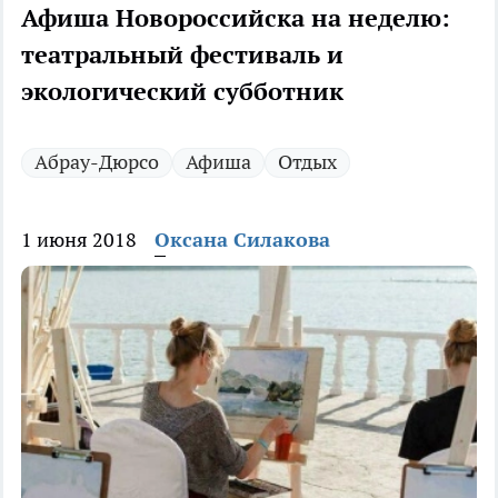
Афиша Новороссийска на неделю:
театральный фестиваль и
экологический субботник
Абрау-Дюрсо
Афиша
Отдых
1 июня 2018
Оксана Силакова