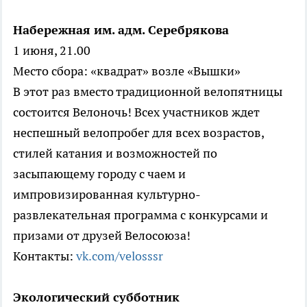
Набережная им. адм. Серебрякова
1 июня, 21.00
Место сбора: «квадрат» возле «Вышки»
В этот раз вместо традиционной велопятницы
состоится Велоночь! Всех участников ждет
неспешный велопробег для всех возрастов,
стилей катания и возможностей по
засыпающему городу с чаем и
импровизированная культурно-
развлекательная программа с конкурсами и
призами от друзей Велосоюза!
Контакты:
vk.com/velosssr
Экологический субботник