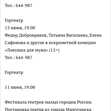
Тел.: 644-987
Гортеатр
13 июня, 19.00
Федор Добронравов, Татьяна Васильева, Елена
Сафонова и другие в искрометной комедии
«Ловушка для мужа» (12+)
Тел.: 644-987
Гортеатр
11 июня, 19.00
Фестиваль театров малых городов России.
Постановка театра из города Минусинска