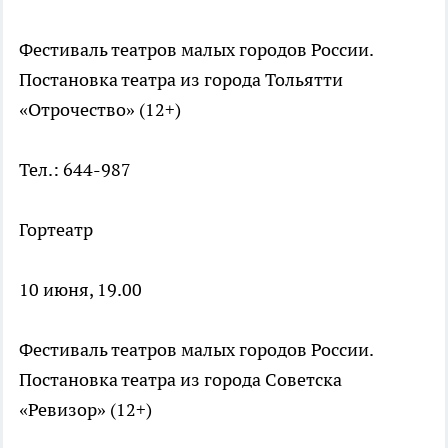
Фестиваль театров малых городов России.
Постановка театра из города Тольятти
«Отрочество» (12+)
Тел.: 644-987
Гортеатр
10 июня, 19.00
Фестиваль театров малых городов России.
Постановка театра из города Советска
«Ревизор» (12+)