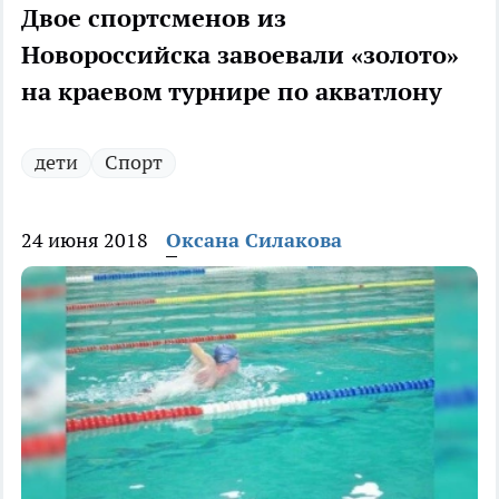
Двое спортсменов из
Новороссийска завоевали «золото»
на краевом турнире по акватлону
дети
Спорт
24 июня 2018
Оксана Силакова