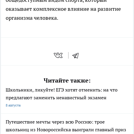
оказывает комплексное влияние на развитие
организма человека.
Читайте также:
Школьники, ликуйте! ЕГЭ хотят отменить: на что
предлагают заменить ненавистный экзамен
8 августа
Путешествие мечты через всю Россию: трое
школьниц из Новороссийска выиграли главный приз