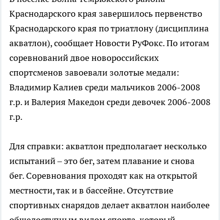
Краснодарского края завершилось первенство
Краснодарского края по триатлону (дисциплина
акватлон), сообщает Новости РуФокс. По итогам
соревнований двое новороссийских
спортсменов завоевали золотые медали:
Владимир Калиев среди мальчиков 2006-2008
г.р. и Валерия Македон среди девочек 2006-2008
г.р.
Для справки: акватлон предполагает несколько
испытаний – это бег, затем плавание и снова
бег. Соревнования проходят как на открытой
местности, так и в бассейне. Отсутствие
спортивных снарядов делает акватлон наиболее
общедоступным видом спорта, который