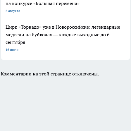
на конкурсе «Большая перемена»
6 августа
Цирк «Торнадо» уже в Новороссийске: легендарные
медведи на буйволах — каждые выходные до 6
сентября
16 июля
Комментарии на этой странице отключены.