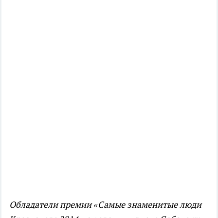
Обладатели премии «Самые знаменитые люди