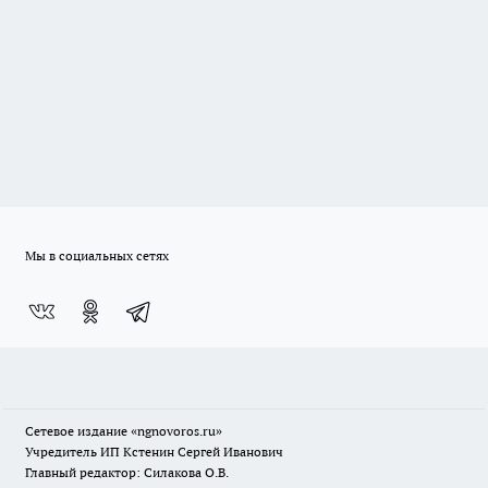
Мы в социальных сетях
Сетевое издание
«ngnovoros.ru»
Учредитель ИП Кстенин Сергей Иванович
Главный редактор: Силакова О.В.