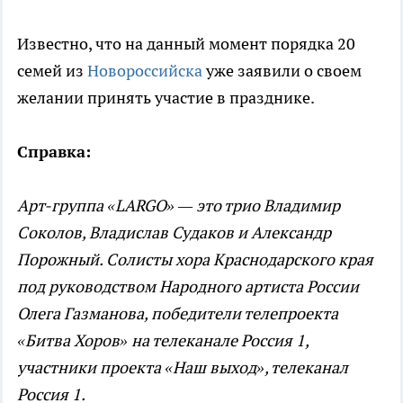
Известно, что на данный момент порядка 20
семей из
Новороссийска
уже заявили о своем
желании принять участие в празднике.
Справка:
Арт-группа «LARGO» — это трио Владимир
Соколов, Владислав Судаков и Александр
Порожный. Солисты хора Краснодарского края
под руководством Народного артиста России
Олега Газманова, победители телепроекта
«Битва Хоров» на телеканале Россия 1,
участники проекта «Наш выход», телеканал
Россия 1.