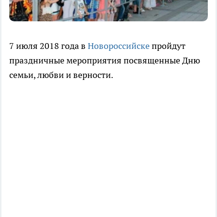
7 июля 2018 года в
Новороссийске
пройдут
праздничные мероприятия посвященные Дню
семьи, любви и верности.