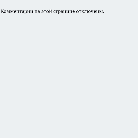
Комментарии на этой странице отключены.