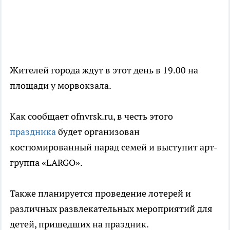
Жителей города ждут в этот день в 19.00 на
площади у морвокзала.
Как сообщает ofnvrsk.ru, в честь этого
праздника
будет организован
костюмированный парад семей и выступит арт-
группа «LARGO».
Также планируется проведение лотерей и
различных развлекательных мероприятий для
детей, пришедших на праздник.