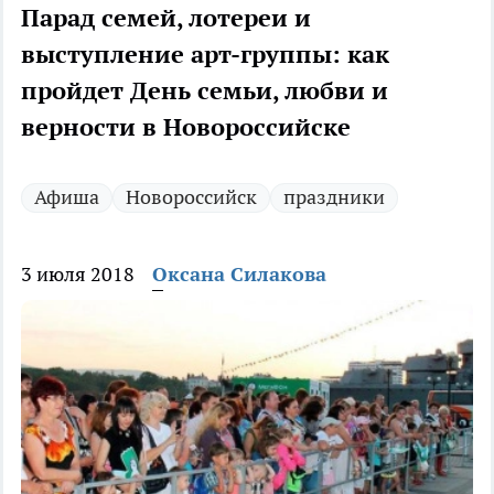
Парад семей, лотереи и
выступление арт-группы: как
пройдет День семьи, любви и
верности в Новороссийске
Афиша
Новороссийск
праздники
3 июля 2018
Оксана Силакова