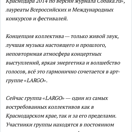
Краснодара 2014 по версии журнала Собака.ru»,
лауреаты Всероссийских и Международных
конкурсов и фестивалей.
Концепция коллектива — только живой звук,
лучшая музыка настоящего и прошлого,
неповторимая атмосфера концертных
выступлений, яркая энергетика и волшебство
голосов, всё это гармонично сочетается в арт-
группе «LARGO».
Сейчас группа «LARGO» — один из самых
востребованных коллективов как в
Краснодарском крае, так и за его пределами.
Участники группы находятся в постоянном