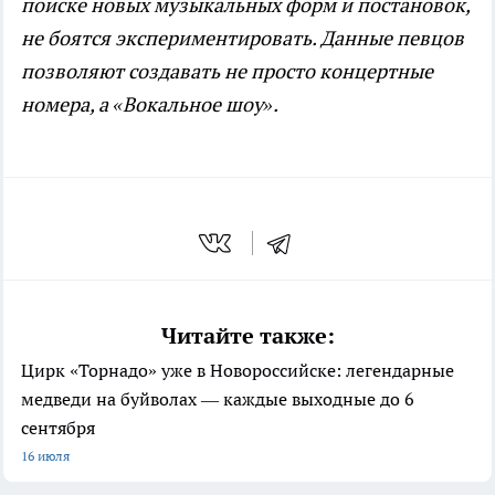
поиске новых музыкальных форм и постановок,
не боятся экспериментировать. Данные певцов
позволяют создавать не просто концертные
номера, а «Вокальное шоу».
Читайте также:
Цирк «Торнадо» уже в Новороссийске: легендарные
медведи на буйволах — каждые выходные до 6
сентября
16 июля