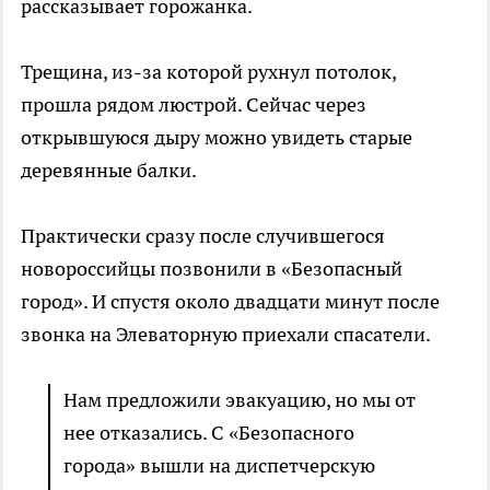
рассказывает горожанка.
Трещина, из-за которой рухнул потолок,
прошла рядом люстрой. Сейчас через
открывшуюся дыру можно увидеть старые
деревянные балки.
Практически сразу после случившегося
новороссийцы позвонили в «Безопасный
город». И спустя около двадцати минут после
звонка на Элеваторную приехали спасатели.
Нам предложили эвакуацию, но мы от
нее отказались. С «Безопасного
города» вышли на диспетчерскую