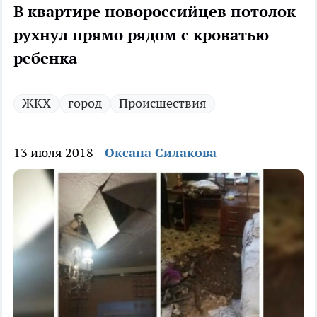
В квартире новороссийцев потолок
рухнул прямо рядом с кроватью
ребенка
ЖКХ
город
Происшествия
13 июля 2018
Оксана Силакова