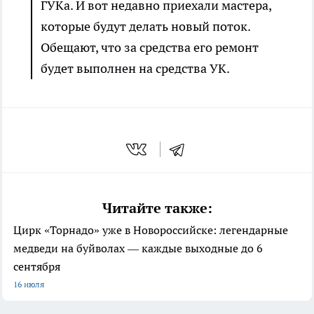
ГУКа. И вот недавно приехали мастера,
которые будут делать новый поток.
Обещают, что за средства его ремонт
будет выполнен на средства УК.
Читайте также:
Цирк «Торнадо» уже в Новороссийске: легендарные
медведи на буйволах — каждые выходные до 6
сентября
16 июля