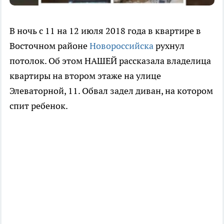
В ночь с 11 на 12 июля 2018 года в квартире в
Восточном районе
Новороссийска
рухнул
потолок. Об этом НАШЕЙ рассказала владелица
квартиры на втором этаже на улице
Элеваторной, 11. Обвал задел диван, на котором
спит ребенок.