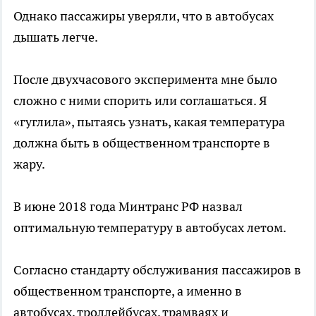
Однако пассажиры уверяли, что в автобусах
дышать легче.
После двухчасового эксперимента мне было
сложно с ними спорить или соглашаться. Я
«гуглила», пытаясь узнать, какая температура
должна быть в общественном транспорте в
жару.
В июне 2018 года Минтранс РФ назвал
оптимальную температуру в автобусах летом.
Согласно стандарту обслуживания пассажиров в
общественном транспорте, а именно в
автобусах, троллейбусах, трамваях и