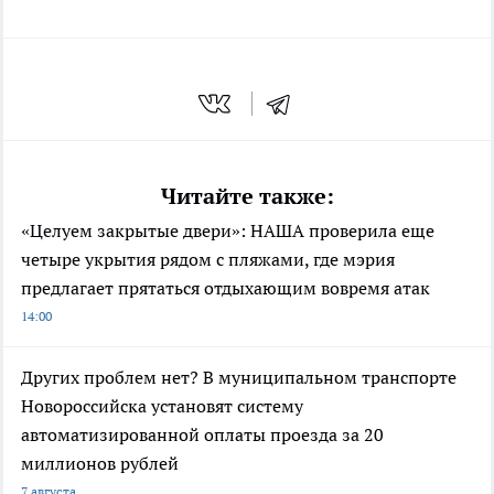
Читайте также:
«Целуем закрытые двери»: НАША проверила еще
четыре укрытия рядом с пляжами, где мэрия
предлагает прятаться отдыхающим вовремя атак
14:00
Других проблем нет? В муниципальном транспорте
Новороссийска установят систему
автоматизированной оплаты проезда за 20
миллионов рублей
7 августа