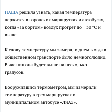
НАША
решила узнать, какая температура
держится в городских маршрутках и автобусах,
когда «за бортом» воздух прогрет до + 30 °C и
выше.
К слову, температуру мы замеряли днем, когда в
общественном транспорте было немноголюдно.
В час пик она будет выше на несколько
градусов.
Вооружившись термометром, мы измерили
температуру в трех маршрутках и
муниципальном автобусе «ЛиАЗ».