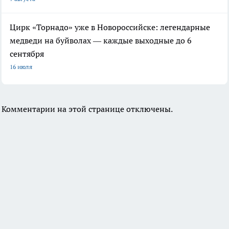
Цирк «Торнадо» уже в Новороссийске: легендарные
медведи на буйволах — каждые выходные до 6
сентября
16 июля
Комментарии на этой странице отключены.