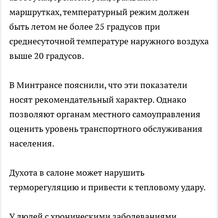
маршрутках, температурный режим должен
быть летом не более 25 градусов при
среднесуточной температуре наружного воздуха
выше 20 градусов.
В Минтрансе пояснили, что эти показатели
носят рекомендательный характер. Однако
позволяют органам местного самоуправления
оценить уровень транспортного обслуживания
населения.
Духота в салоне может нарушить
терморегуляцию и привести к тепловому удару.
У людей с хроническими заболеваниями