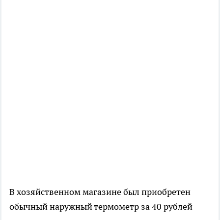
В хозяйственном магазине был приобретен
обычный наружный термометр за 40 рублей