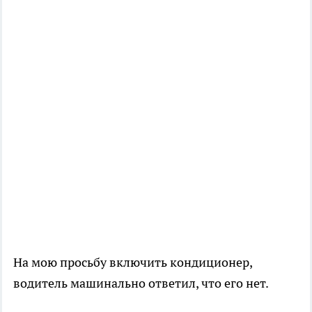
На мою просьбу включить кондиционер,
водитель машинально ответил, что его нет.