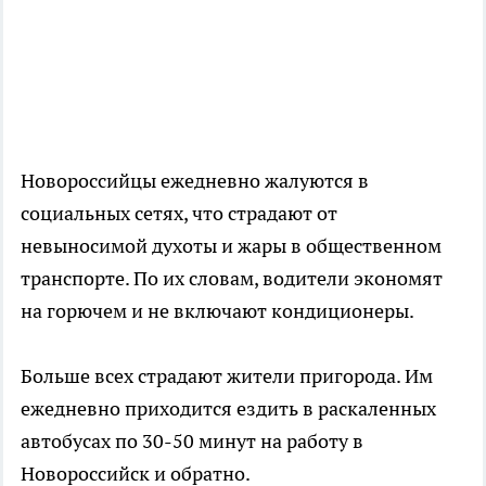
Новороссийцы ежедневно жалуются в
социальных сетях, что страдают от
невыносимой духоты и жары в общественном
транспорте. По их словам, водители экономят
на горючем и не включают кондиционеры.
Больше всех страдают жители пригорода. Им
ежедневно приходится ездить в раскаленных
автобусах по 30-50 минут на работу в
Новороссийск и обратно.