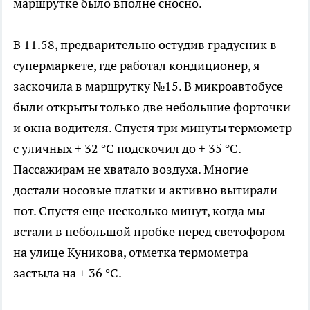
маршрутке было вполне сносно.
В 11.58, предварительно остудив градусник в
супермаркете, где работал кондиционер, я
заскочила в маршрутку №15. В микроавтобусе
были открыты только две небольшие форточки
и окна водителя. Спустя три минуты термометр
с уличных + 32 °C подскочил до + 35 °C.
Пассажирам не хватало воздуха. Многие
достали носовые платки и активно вытирали
пот. Спустя еще несколько минут, когда мы
встали в небольшой пробке перед светофором
на улице Куникова, отметка термометра
застыла на + 36 °C.