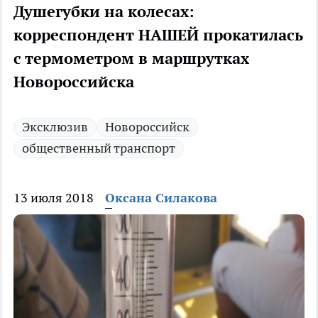
Душегубки на колесах:
корреспондент НАШЕЙ прокатилась
с термометром в маршрутках
Новороссийска
Эксклюзив
Новороссийск
общественный транспорт
13 июля 2018
Оксана Силакова