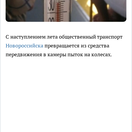
С наступлением лета общественный транспорт
Новороссийска
превращается из средства
передвижения в камеры пыток на колесах.