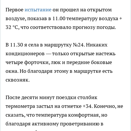
Первое
испытание
он прошел на открытом
воздухе, показав в 11.00 температуру воздуха +
32 °C, что соответствовало прогнозу погоды.
В 11.30 я села в маршрутку №24. Никаких
кондиционеров — только открытые настежь
четыре форточки, люк и передние боковые
окна. Но благодаря этому в маршрутке есть
сквозняк.
После десяти минут поездки столбик
термометра застыл на отметке +34. Конечно, не
сказать, что температура комфортная, но
благодаря активному проветриванию в