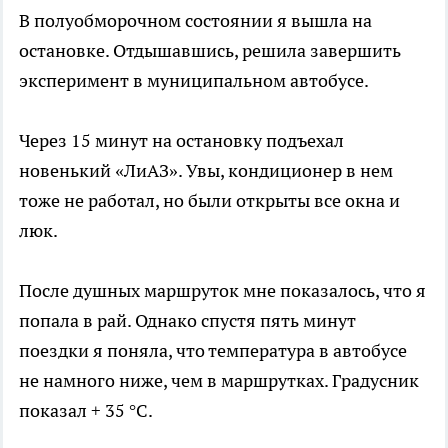
В полуобморочном состоянии я вышла на
остановке. Отдышавшись, решила завершить
эксперимент в муниципальном автобусе.
Через 15 минут на остановку подъехал
новенький «ЛиАЗ». Увы, кондиционер в нем
тоже не работал, но были открыты все окна и
люк.
После душных маршруток мне показалось, что я
попала в рай. Однако спустя пять минут
поездки я поняла, что температура в автобусе
не намного ниже, чем в маршрутках. Градусник
показал + 35 °C.