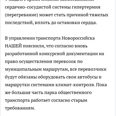
сердечно-сосудистой системы гипертермия
(перегревание) может стать причиной тяжелых
последствий, вплоть до остановки сердца.
В управлении транспорта Новороссийска
НАШЕЙ пояснили, что согласно вновь
разработанной конкурсной документации на
право осуществления перевозок по
муниципальным маршрутам, все перевозчики
будут обязаны оборудовать свои автобусы и
маршрутки системами климат-контроля. Пока
же большая часть парка общественного
транспорта работает согласно старым
требованиям.