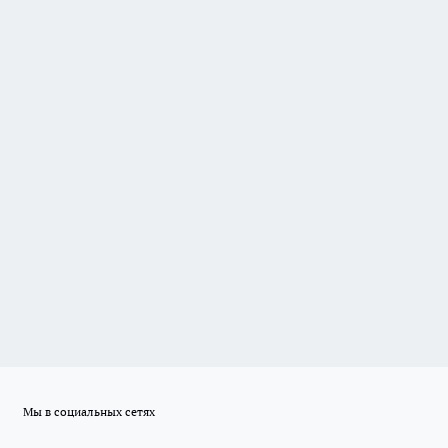
Мы в социальных сетях