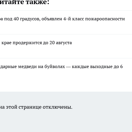
итайте также:
ра под 40 градусов, объявлен 4-й класс пожароопасности
 крае продержится до 20 августа
ндарные медведи на буйволах — каждые выходные до 6
а этой странице отключены.