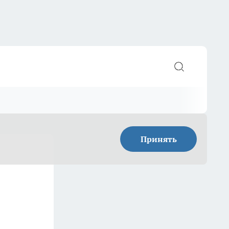
Принять