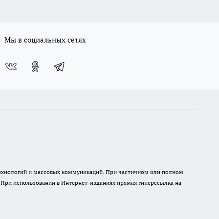
Мы в социальных сетях
 технологий и массовых коммуникаций. При частичном или полном
. При использовании в Интернет-изданиях прямая гиперссылка на