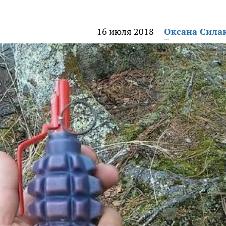
16 июля 2018
Оксана Сила