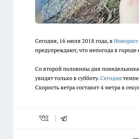
Сегодня, 16 июля 2018 года, в
Новоросс
предупреждают, что непогода в городе
Со второй половины дня понедельника 
увидят только в субботу.
Сегодня
темпер
Скорость ветра составит 4 метра в секу