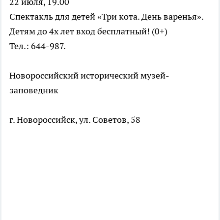
22 июля, 19.00
Спектакль для детей «Три кота. День варенья».
Детям до 4х лет вход бесплатный! (0+)
Тел.: 644-987.
Новороссийский исторический музей-
заповедник
г. Новороссийск, ул. Советов, 58