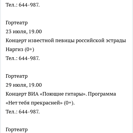
Тел.: 644-987.
Гортеатр
23 июля, 19.00
Концерт известной певицы российской эстрады
Наргиз (0+)
Тел.: 644-987.
Гортеатр
29 июля, 19.00
Концерт ВИА «Поющие гитары». Программа
«Нет тебя прекрасней» (0+).
Тел.: 644-987.
Гортеатр