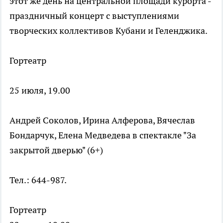
этот же день на центральной площади курорта -
праздничный концерт с выступлениями
творческих коллективов Кубани и Геленджика.
Гортеатр
25 июля, 19.00
Андрей Соколов, Ирина Алферова, Вячеслав
Бондарчук, Елена Медведева в спектакле "За
закрытой дверью" (6+)
Тел.: 644-987.
Гортеатр