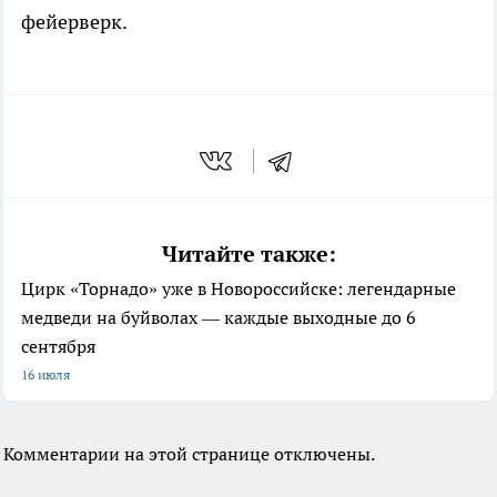
фейерверк.
Читайте также:
Цирк «Торнадо» уже в Новороссийске: легендарные
медведи на буйволах — каждые выходные до 6
сентября
16 июля
Комментарии на этой странице отключены.