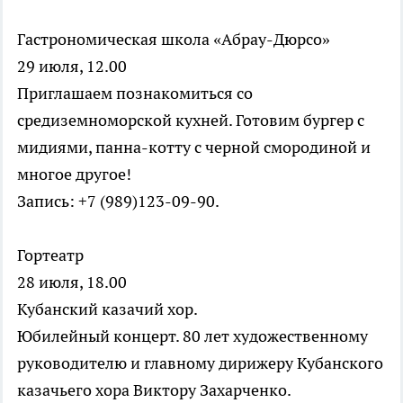
Гастрономическая школа «Абрау-Дюрсо»
29 июля, 12.00
Приглашаем познакомиться со
средиземноморской кухней. Готовим бургер с
мидиями, панна-котту с черной смородиной и
многое другое!
Запись: +7 (989)123-09-90.
Гортеатр
28 июля, 18.00
Кубанский казачий хор.
Юбилейный концерт. 80 лет художественному
руководителю и главному дирижеру Кубанского
казачьего хора Виктору Захарченко.