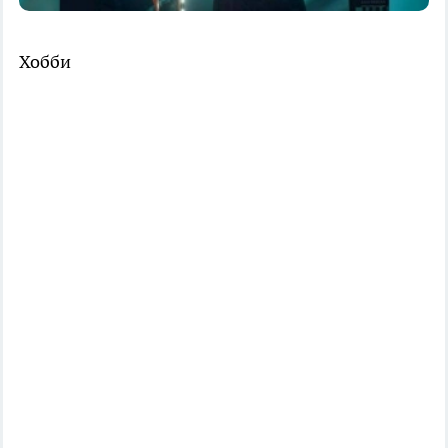
Хобби