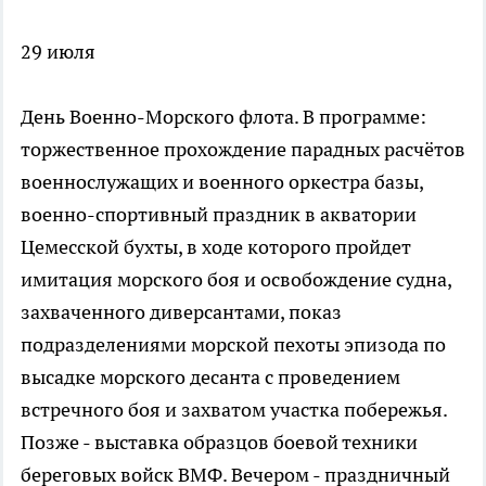
29 июля
День Военно-Морского флота. В программе:
торжественное прохождение парадных расчётов
военнослужащих и военного оркестра базы,
военно-спортивный праздник в акватории
Цемесской бухты, в ходе которого пройдет
имитация морского боя и освобождение судна,
захваченного диверсантами, показ
подразделениями морской пехоты эпизода по
высадке морского десанта с проведением
встречного боя и захватом участка побережья.
Позже - выставка образцов боевой техники
береговых войск ВМФ. Вечером - праздничный