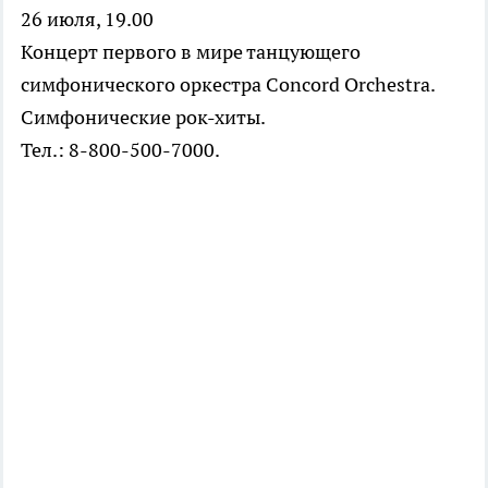
26 июля, 19.00
Концерт первого в мире танцующего
симфонического оркестра Concord Orchestra.
Симфонические рок-хиты.
Тел.: 8-800-500-7000.