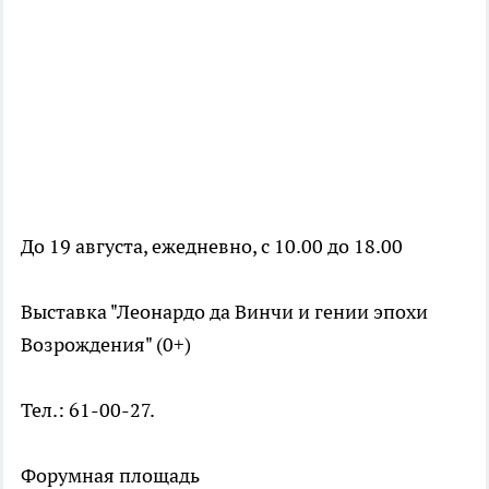
До 19 августа, ежедневно, с 10.00 до 18.00
Выставка "Леонардо да Винчи и гении эпохи
Возрождения" (0+)
Тел.: 61-00-27.
Форумная площадь