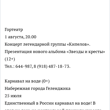
Гортеатр
1 августа, 20.00
Концерт легендарной группы «Кипелов».
Презентация нового альбома «Звезды и кресты»
(12+)
Тел.: 644-987, 8 (918) 487-18-73.
Карнавал на воде (0+)
Набережная города Геленджика
25 июля
Единственный в России карнавал на воде! В