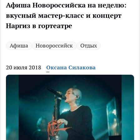
Афиша Новороссийска на неделю:
вкусный мастер-класс и концерт
Наргиз в гортеатре
Афиша
Новороссийск
Отдых
20 июля 2018
Оксана Силакова