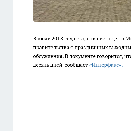
В июле 2018 года стало известно, что
правительства о праздничных выходны
обсуждения. В документе говорится, ч
десять дней, сообщает
«Интерфакс».