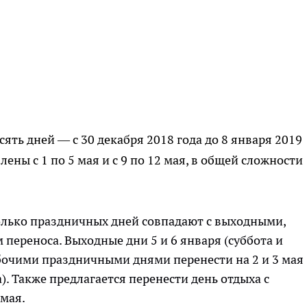
ять дней — с 30 декабря 2018 года до 8 января 2019
ены с 1 по 5 мая и с 9 по 12 мая, в общей сложности
олько праздничных дней совпадают с выходными,
переноса. Выходные дни 5 и 6 января (суббота и
бочими праздничными днями перенести на 2 и 3 мая
). Также предлагается перенести день отдыха с
 мая.