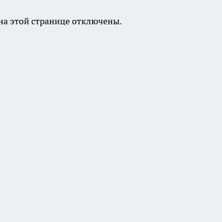
а этой странице отключены.