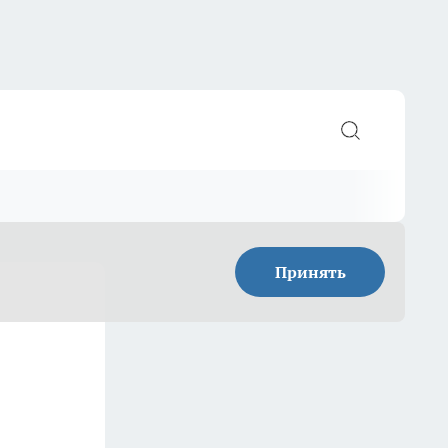
Принять