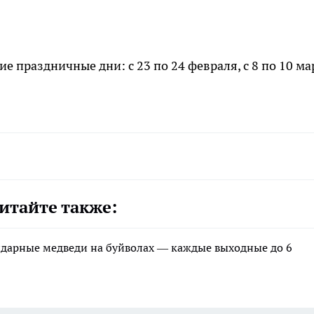
ие праздничные дни: с 23 по 24 февраля, с 8 по 10 ма
итайте также:
ндарные медведи на буйволах — каждые выходные до 6