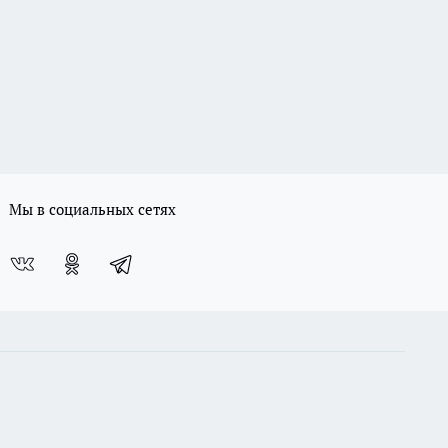
Мы в социальных сетях