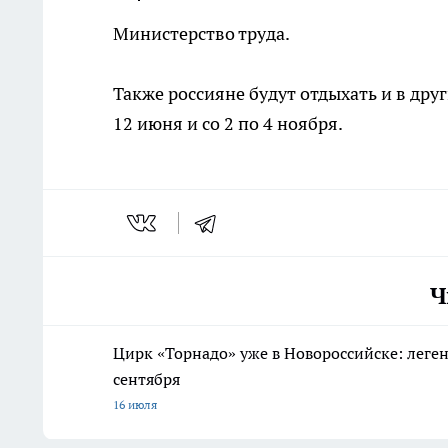
Министерство труда.
Также россияне будут отдыхать и в друг
12 июня и со 2 по 4 ноября.
Ч
Цирк «Торнадо» уже в Новороссийске: леге
сентября
16 июля