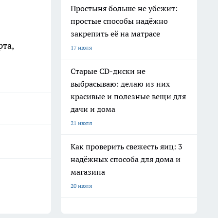
Простыня больше не убежит:
простые способы надёжно
закрепить её на матрасе
рта,
17 июля
Старые CD-диски не
выбрасываю: делаю из них
красивые и полезные вещи для
дачи и дома
21 июля
Как проверить свежесть яиц: 3
надёжных способа для дома и
магазина
20 июля