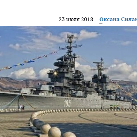
23 июля 2018
Оксана Сила