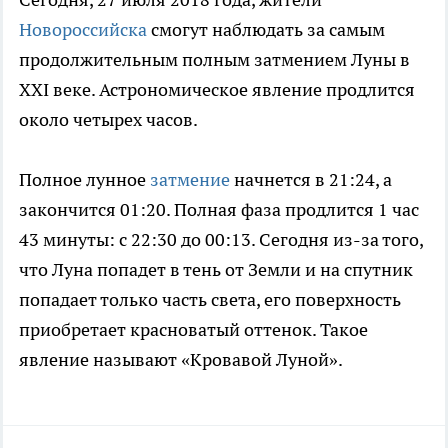
Новороссийска
смогут наблюдать за самым
продолжительным полным затмением Луны в
XXI веке. Астрономическое явление продлится
около четырех часов.
Полное лунное
затмение
начнется в 21:24, а
закончится 01:20. Полная фаза продлится 1 час
43 минуты: с 22:30 до 00:13. Сегодня из-за того,
что Луна попадет в тень от Земли и на спутник
попадает только часть света, его поверхность
приобретает красноватый оттенок. Такое
явление называют «Кровавой Луной».