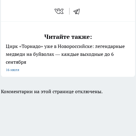
Читайте также:
Цирк «Торнадо» уже в Новороссийске: легендарные
медведи на буйволах — каждые выходные до 6
сентября
16 июля
Комментарии на этой странице отключены.