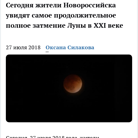
Сегодня жители Новороссийска
увидят самое продолжительное
полное затмение Луны в XXI веке
27 июля 2018
Оксана Силакова
Сегодня, 27 июля 2018 года, жители