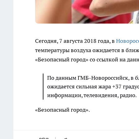
Сегодня, 7 августа 2018 года, в
Новорос
температуры воздуха ожидается в ближ
«Безопасный город» со ссылкой на да
По данным ГМБ-Новороссийск, в бл
ожидается сильная жара +37 граду
информации, телевидения, радио.
«Безопасный город».