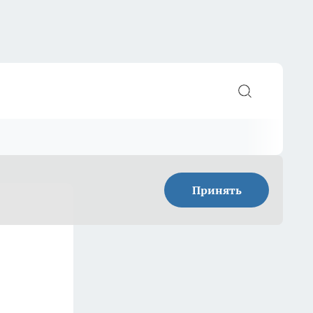
Принять