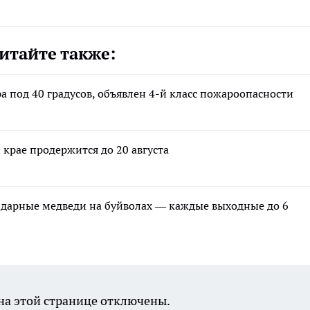
итайте также:
ра под 40 градусов, объявлен 4-й класс пожароопасности
 крае продержится до 20 августа
ндарные медведи на буйволах — каждые выходные до 6
а этой странице отключены.