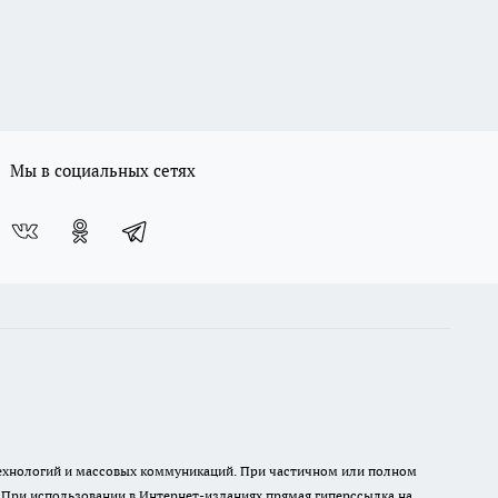
Мы в социальных сетях
 технологий и массовых коммуникаций. При частичном или полном
. При использовании в Интернет-изданиях прямая гиперссылка на