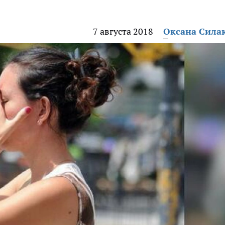
7 августа 2018
Оксана Сила