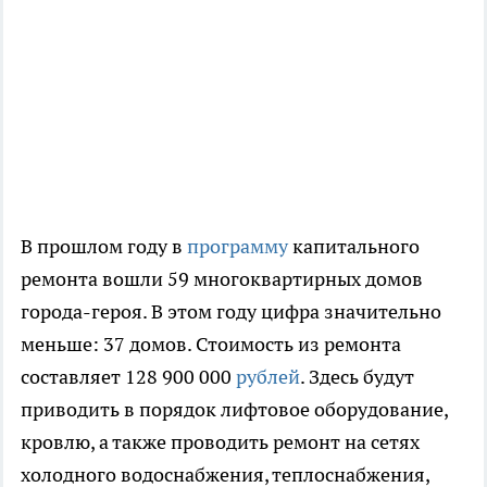
В прошлом году в
программу
капитального
ремонта вошли 59 многоквартирных домов
города-героя. В этом году цифра значительно
меньше: 37 домов. Стоимость из ремонта
составляет 128 900 000
рублей
. Здесь будут
приводить в порядок лифтовое оборудование,
кровлю, а также проводить ремонт на сетях
холодного водоснабжения, теплоснабжения,