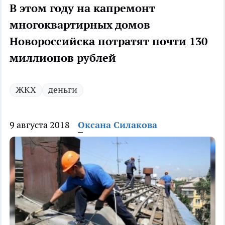
В этом году на капремонт
многоквартирных домов
Новороссийска потратят почти 130
миллионов рублей
ЖКХ
деньги
9 августа 2018
Оксана Силакова