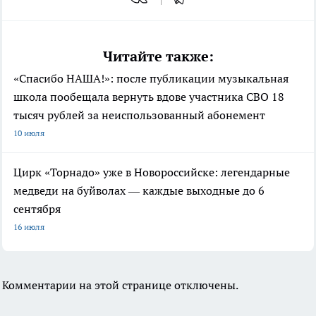
Читайте также:
«Спасибо НАША!»: после публикации музыкальная
школа пообещала вернуть вдове участника СВО 18
тысяч рублей за неиспользованный абонемент
10 июля
Цирк «Торнадо» уже в Новороссийске: легендарные
медведи на буйволах — каждые выходные до 6
сентября
16 июля
Комментарии на этой странице отключены.