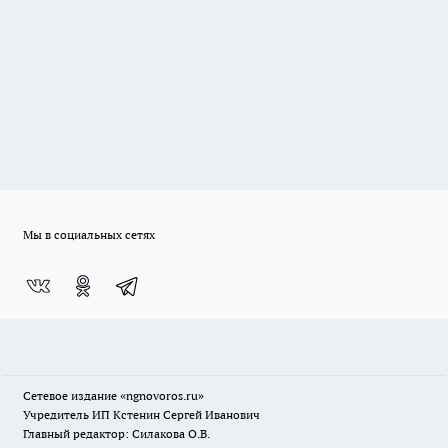
Мы в социальных сетях
Сетевое издание
«ngnovoros.ru»
Учредитель ИП Кстенин Сергей Иванович
Главный редактор: Силакова О.В.