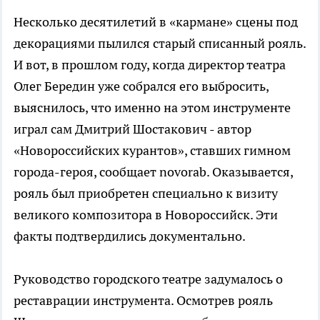
Несколько десятилетий в «кармане» сцены под
декорациями пылился старый списанный рояль.
И вот, в прошлом году, когда директор театра
Олег Бередин уже собрался его выбросить,
выяснилось, что именно на этом инструменте
играл сам Дмитрий Шостакович - автор
«Новороссийских курантов», ставших гимном
города-героя, сообщает novorab. Оказывается,
рояль был приобретен специально к визиту
великого композитора в Новороссийск. Эти
факты подтвердились документально.
Руководство городского театре задумалось о
реставрации инструмента. Осмотрев рояль