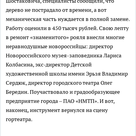
Шостаковича, специалисты сообщили, что
дерево не пострадало от времени, а вот
механическая часть нуждается в полной замене.
Работу оценили в 450 тысяч рублей. Свою лепту
в ремонт «знаменитого» рояля внесли многие
неравнодушные новороссийцы: директор
Новороссийского музея-заповедника Лариса
Колбасина, экс-директор Детской
художественной школы имени Эрьзя Владимир
Сердюк, директор городского театра Олег
Бередин. Поучаствовало и градообразующее
предприятие города – ПАО «НМТП». И вот,
наконец, инструмент вернулся на сцену
гортеатра.