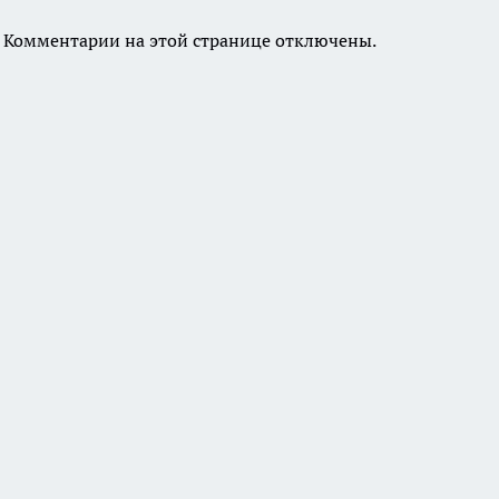
Комментарии на этой странице отключены.