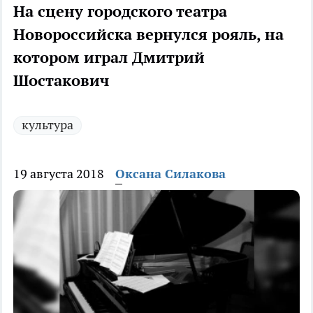
На сцену городского театра
Новороссийска вернулся рояль, на
котором играл Дмитрий
Шостакович
культура
19 августа 2018
Оксана Силакова