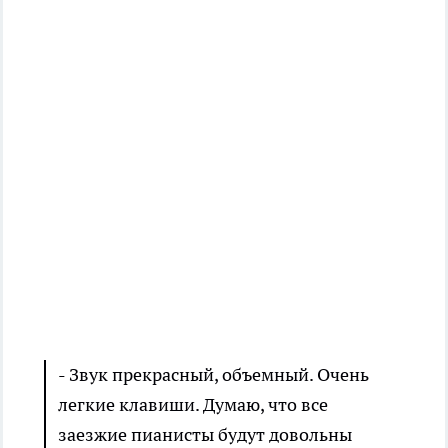
- Звук прекрасный, объемный. Очень
легкие клавиши. Думаю, что все
заезжие пианисты будут довольны