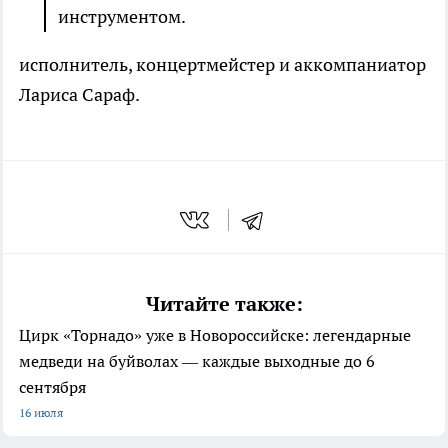
инструментом.
исполнитель, концертмейстер и аккомпаниатор
Лариса Сараф.
Читайте также:
Цирк «Торнадо» уже в Новороссийске: легендарные
медведи на буйволах — каждые выходные до 6
сентября
16 июля