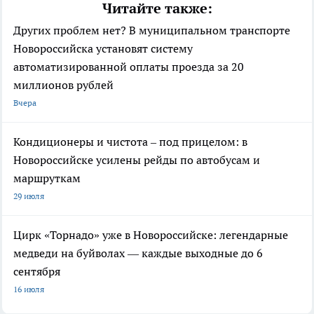
Читайте также:
Других проблем нет? В муниципальном транспорте
Новороссийска установят систему
автоматизированной оплаты проезда за 20
миллионов рублей
Вчера
Кондиционеры и чистота – под прицелом: в
Новороссийске усилены рейды по автобусам и
маршруткам
29 июля
Цирк «Торнадо» уже в Новороссийске: легендарные
медведи на буйволах — каждые выходные до 6
сентября
16 июля