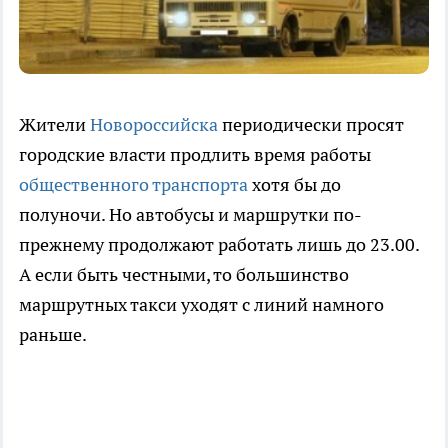
Жители
Новороссийска
периодически просят
городские власти продлить время работы
общественного транспорта
хотя бы до
полуночи. Но автобусы и маршрутки по-
прежнему продолжают работать лишь до 23.00.
А если быть честными, то большинство
маршрутных такси уходят с линий намного
раньше.