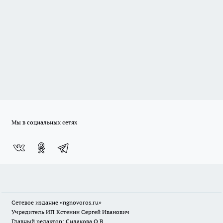
Мы в социальных сетях
Сетевое издание
«ngnovoros.ru»
Учредитель ИП Кстенин Сергей Иванович
Главный редактор: Силакова О.В.