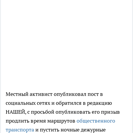
Местный активист опубликовал пост в
социальных сетях и обратился в редакцию
НАШЕЙ, с просьбой опубликовать его призыв
продлить время маршрутов
общественного
транспорта
и пустить ночные дежурные