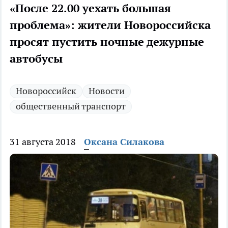
«После 22.00 уехать большая
проблема»: жители Новороссийска
просят пустить ночные дежурные
автобусы
Новороссийск
Новости
общественный транспорт
31 августа 2018
Оксана Силакова