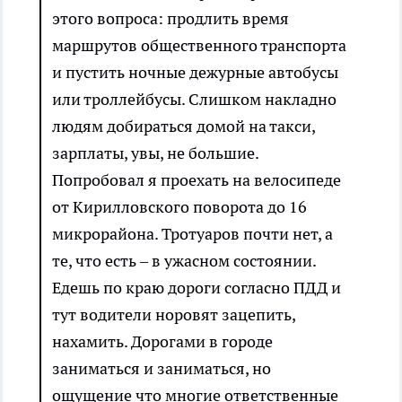
этого вопроса: продлить время
маршрутов общественного транспорта
и пустить ночные дежурные автобусы
или троллейбусы. Слишком накладно
людям добираться домой на такси,
зарплаты, увы, не большие.
Попробовал я проехать на велосипеде
от Кирилловского поворота до 16
микрорайона. Тротуаров почти нет, а
те, что есть – в ужасном состоянии.
Едешь по краю дороги согласно ПДД и
тут водители норовят зацепить,
нахамить. Дорогами в городе
заниматься и заниматься, но
ощущение что многие ответственные