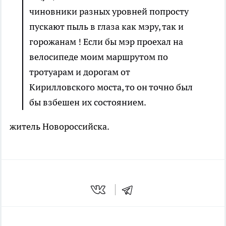
чиновники разных уровней попросту
пускают пыль в глаза как мэру, так и
горожанам ! Если бы мэр проехал на
велосипеде моим маршрутом по
тротуарам и дорогам от
Кирилловского моста, то он точно был
бы взбешен их состоянием.
житель Новороссийска.