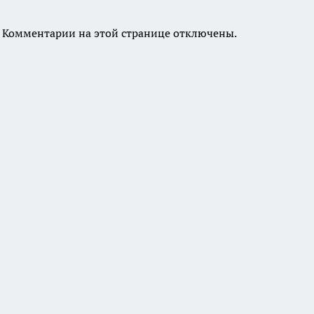
Комментарии на этой странице отключены.