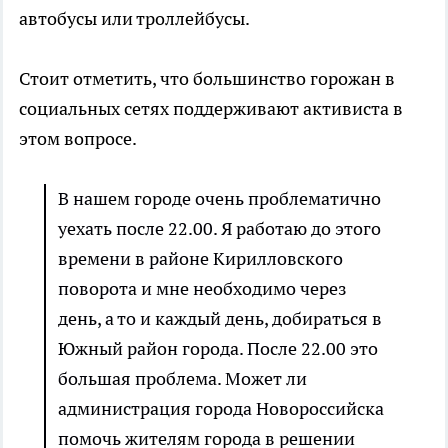
автобусы или троллейбусы.
Стоит отметить, что большинство горожан в
социальных сетях поддерживают активиста в
этом вопросе.
В нашем городе очень проблематично
уехать после 22.00. Я работаю до этого
времени в районе Кирилловского
поворота и мне необходимо через
день, а то и каждый день, добираться в
Южный район города. После 22.00 это
большая проблема. Может ли
администрация города Новороссийска
помочь жителям города в решении