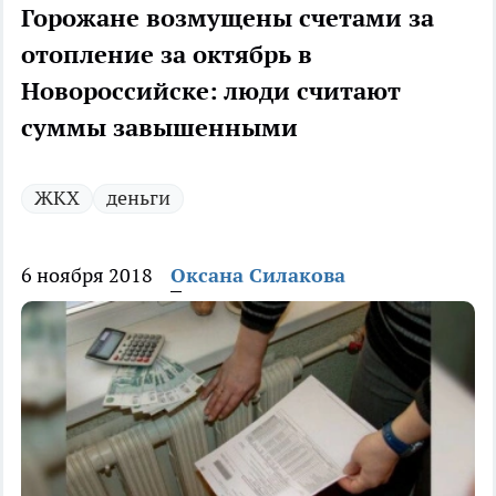
Горожане возмущены счетами за
отопление за октябрь в
Новороссийске: люди считают
суммы завышенными
ЖКХ
деньги
6 ноября 2018
Оксана Силакова