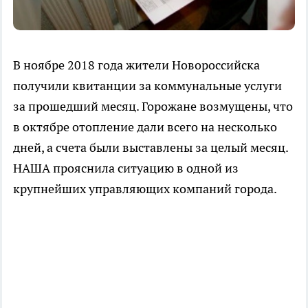
В ноябре 2018 года жители Новороссийска
получили квитанции за коммунальные услуги
за прошедший месяц. Горожане возмущены, что
в октябре отопление дали всего на несколько
дней, а счета были выставлены за целый месяц.
НАША прояснила ситуацию в одной из
крупнейших управляющих компаний города.