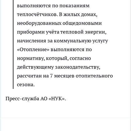
выполняются по показаниям
теплосчётчиков. В жилых домах,
необорудованных общедомовыми
приборами учёта тепловой энергии,
начисления за коммунальную услугу
«Отопление» выполняются по
нормативу, который, согласно
действующему законодательству,
рассчитан на 7 месяцев отопительного
сезона.
Пресс-служба АО «НУК».