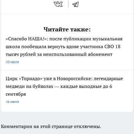
Читайте также:
«Спасибо НАША!»: после публикации музыкальная
школа пообещала вернуть вдове участника СВО 18
тысяч рублей за неиспользованный абонемент
10 июля
Цирк «Торнадо» уже в Новороссийске: легендарные
медведи на буйволах — каждые выходные до 6
сентября
16 июля
Комментарии на этой странице отключены.