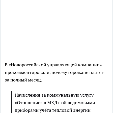
В «Новороссийской управляющей компании»
прокомментировали, почему горожане платят
за полный месяц.
Начисления за коммунальную услугу
«Отопление» в МКД с общедомовыми
приборами учёта тепловой энергии