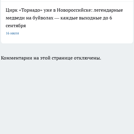
Цирк «Торнадо» уже в Новороссийске: легендарные
медведи на буйволах — каждые выходные до 6
сентября
16 июля
Комментарии на этой странице отключены.