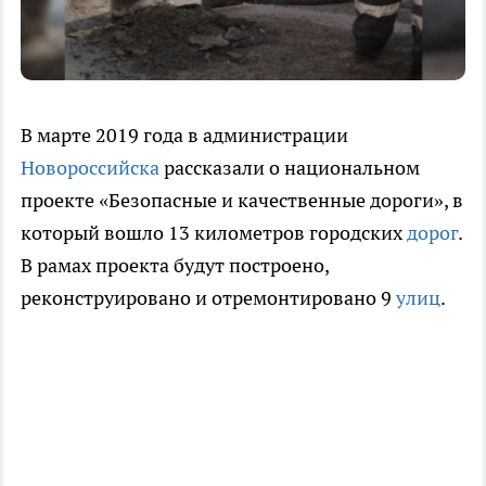
В марте 2019 года в администрации
Новороссийска
рассказали о национальном
проекте «Безопасные и качественные дороги», в
который вошло 13 километров городских
дорог
.
В рамах проекта будут построено,
реконструировано и отремонтировано 9
улиц
.