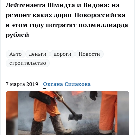
Лейтенанта Шмидта и Видова: на
ремонт каких дорог Новороссийска
в этом году потратят полмиллиарда
рублей
Авто
деньги
дороги
Новости
строительство
7 марта 2019
Оксана Силакова