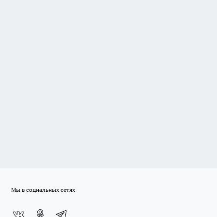
Мы в социальных сетях