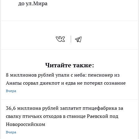
до ул.Мира
Читайте также:
8 миллионов рублей упали с неба: пенсионер из
Анапы сорвал джекпот и едва не потерял сознание
Вчера
36,6 миллиона рублей заплатит птицефабрика за
свалку птичьих отходов в станице Раевской под
Новороссийском
Вчера