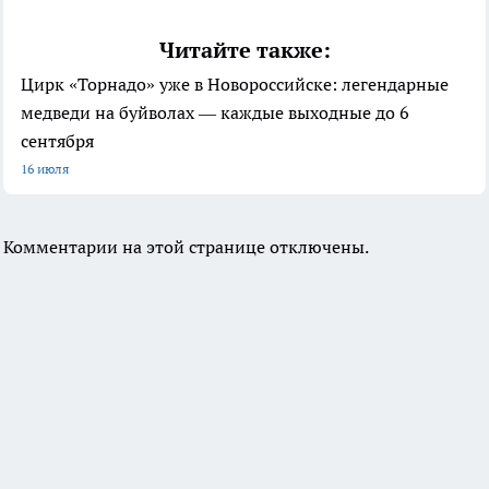
Читайте также:
Цирк «Торнадо» уже в Новороссийске: легендарные
медведи на буйволах — каждые выходные до 6
сентября
16 июля
Комментарии на этой странице отключены.