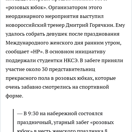
«розовых юбок». Организатором этого
неординарного мероприятия выступил
новороссийский тренер Дмитрий Горячкин. Ему
удалось собрать девушек после празднования
Международного женского дня ранним утром,
сообщает «НР». В основном инициативу
поддержали студентки НКСЭ. В забеге приняли
участие около 30 представительниц
прекрасного пола в розовых юбках, которые
очень забавно смотрелись на спортивной
форме.
— В 9:30 на набережной состоялся
праздничный, угарный забег «розовых
юбок» в честь женского праздника 8