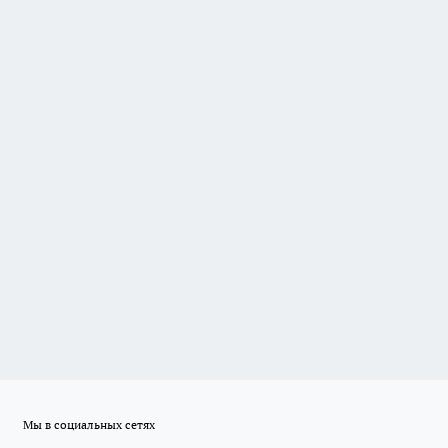
Мы в социальных сетях