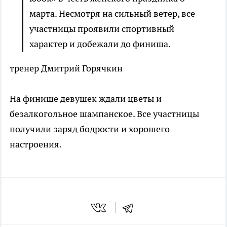
марта. Несмотря на сильный ветер, все
участницы проявили спортивный
характер и добежали до финиша.
тренер Дмитрий Горячкин
На финише девушек ждали цветы и
безалкогольное шампанское. Все участницы
получили заряд бодрости и хорошего
настроения.