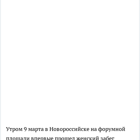
Утром 9 марта в Новороссийске на форумной
площади впервые прошел женский забег