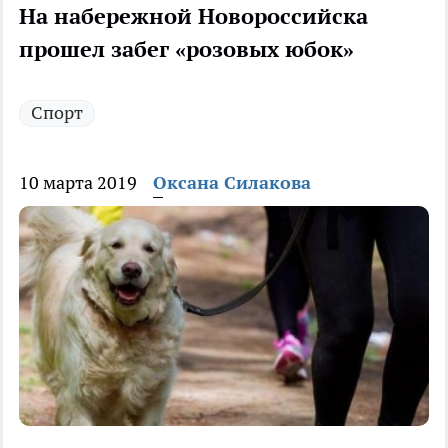
На набережной Новороссийска
прошел забег «розовых юбок»
Спорт
10 марта 2019
Оксана Силакова