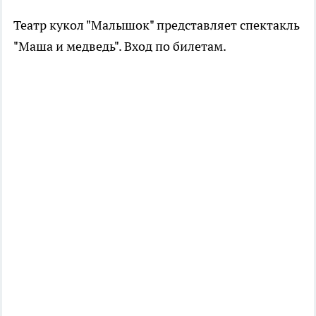
Театр кукол "Малышок" представляет спектакль
"Маша и медведь". Вход по билетам.