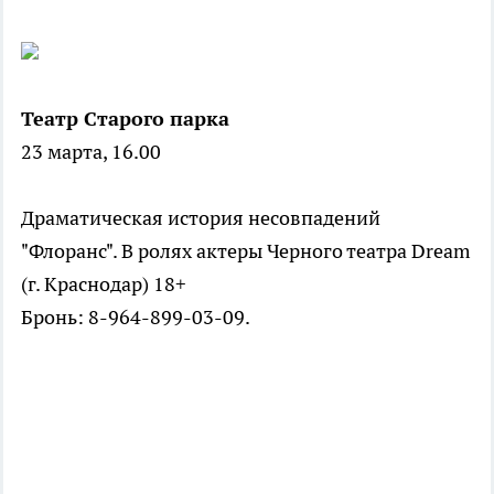
Театр Старого парка
23 марта, 16.00
Драматическая история несовпадений
"Флоранс". В ролях актеры Черного театра Dream
(г. Краснодар) 18+
Бронь: 8-964-899-03-09.