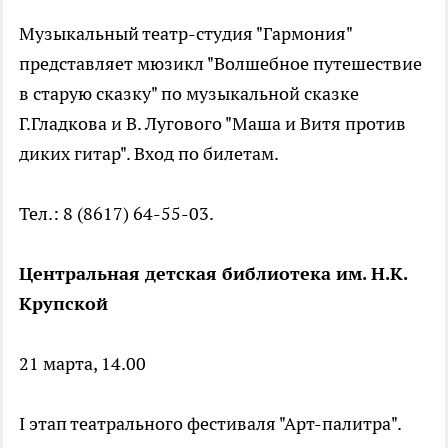
Музыкальный театр-студия "Гармония"
представляет мюзикл "Волшебное путешествие
в старую сказку" по музыкальной сказке
Г.Гладкова и В. Лугового "Маша и Витя против
диких гитар". Вход по билетам.
Тел.: 8 (8617) 64-55-03.
Центральная детская библиотека им. Н.К.
Крупской
21 марта, 14.00
I этап театрального фестиваля "Арт-палитра".