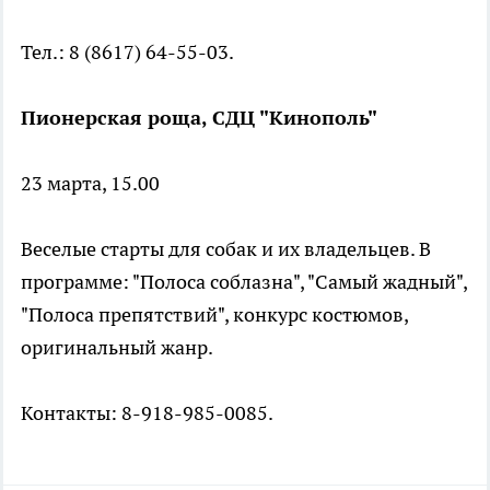
Тел.: 8 (8617) 64-55-03.
Пионерская роща, СДЦ "Кинополь"
23 марта, 15.00
Веселые старты для собак и их владельцев. В
программе: "Полоса соблазна", "Самый жадный",
"Полоса препятствий", конкурс костюмов,
оригинальный жанр.
Контакты: 8-918-985-0085.