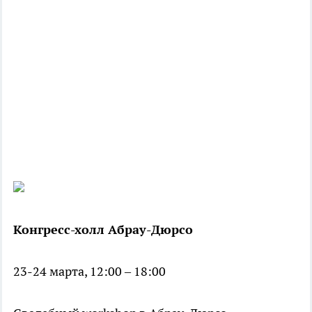
Конгресс-холл Абрау-Дюрсо
23-24 марта, 12:00 – 18:00