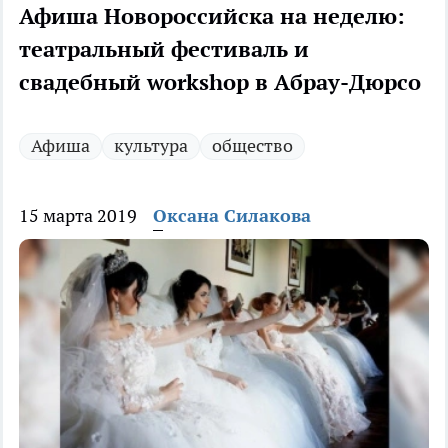
Афиша Новороссийска на неделю:
театральный фестиваль и
свадебный workshop в Абрау-Дюрсо
Афиша
культура
общество
15 марта 2019
Оксана Силакова