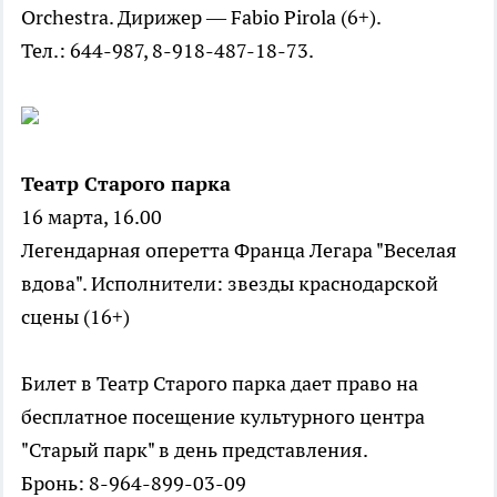
Orchestra. Дирижер — Fabio Pirola (6+).
Тел.: 644-987, 8-918-487-18-73.
Театр Старого парка
16 марта, 16.00
Легендарная оперетта Франца Легара "Веселая
вдова". Исполнители: звезды краснодарской
сцены (16+)
Билет в Театр Старого парка дает право на
бесплатное посещение культурного центра
"Старый парк" в день представления.
Бронь: 8-964-899-03-09