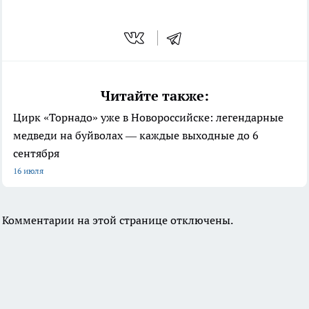
Читайте также:
Цирк «Торнадо» уже в Новороссийске: легендарные
медведи на буйволах — каждые выходные до 6
сентября
16 июля
Комментарии на этой странице отключены.