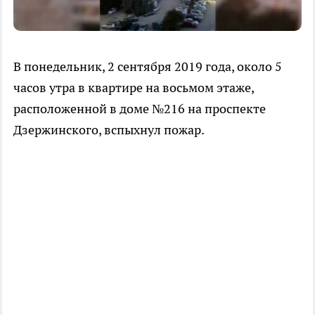
В понедельник, 2 сентября 2019 года, около 5
часов утра в квартире на восьмом этаже,
расположенной в доме №216 на проспекте
Дзержинского, вспыхнул пожар.