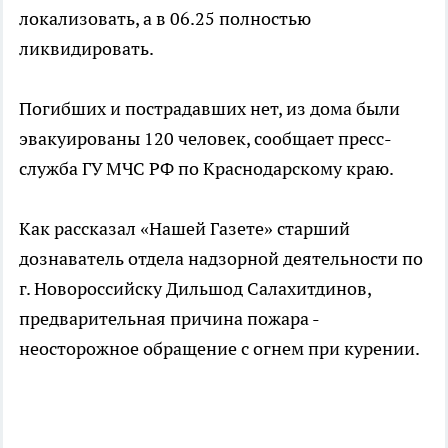
локализовать, а в 06.25 полностью
ликвидировать.
Погибших и пострадавших нет, из дома были
эвакуированы 120 человек, сообщает пресс-
служба ГУ МЧС РФ по Краснодарскому краю.
Как рассказал «Нашей Газете» старший
дознаватель отдела надзорной деятельности по
г. Новороссийску Дильшод Салахитдинов,
предварительная причина пожара -
неосторожное обращение с огнем при курении.