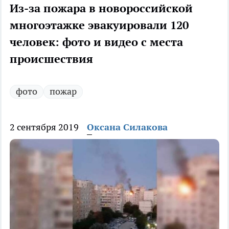
Из-за пожара в новороссийской
многоэтажке эвакуировали 120
человек: фото и видео с места
происшествия
фото
пожар
2 сентября 2019
Оксана Силакова