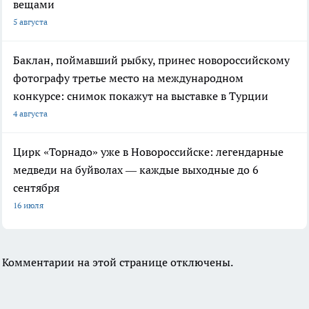
вещами
5 августа
Баклан, поймавший рыбку, принес новороссийскому
фотографу третье место на международном
конкурсе: снимок покажут на выставке в Турции
4 августа
Цирк «Торнадо» уже в Новороссийске: легендарные
медведи на буйволах — каждые выходные до 6
сентября
16 июля
Комментарии на этой странице отключены.