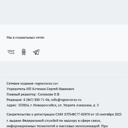
Мы в социальных сетях
Сетевое издание
«ngnovoros.ru»
Учредитель ИП Кстенин Сергей Иванович
Главный редактор: Силакова О.В.
Редакция: 8 (967) 930-71-04, info@ngnovoros.ru
Адрес: 353924, г. Новороссийск, ул. Мурата Ахеджака, д. 3
Свидетельство о регистрации СМИ ЭЛ№ФС77-85970
от 18 сентября 2023
г. выдано Федеральной службой по надзору в сфере связи,
информационных технологий и массовых коммуникаций. При