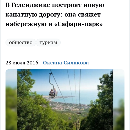
В Геленджике построят новую
канатную дорогу: она свяжет
набережную и «Сафари-парк»
общество
туризм
28 июля 2016
Оксана Силакова