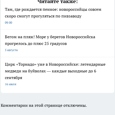
Читайте также:
Там, где рождается пенное: новороссийцы совсем
скоро смогут прогуляться по пивзаводу
09:00
Бегом на пляж! Море у берегов Новороссийска
прогрелось до плюс 25 градусов
5 августа
Цирк «Торнадо» уже в Новороссийске: легендарные
медведи на буйволах — каждые выходные до 6
сентября
16 июля
Комментарии на этой странице отключены.