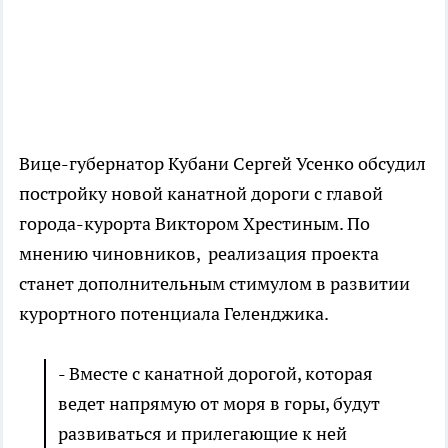
Вице-губернатор Кубани Сергей Усенко обсудил
постройку новой канатной дороги с главой
города-курорта Виктором Хрестиным. По
мнению чиновников, реализация проекта
станет дополнительным стимулом в развитии
курортного потенциала Геленджика.
- Вместе с канатной дорогой, которая
ведет напрямую от моря в горы, будут
развиваться и прилегающие к ней