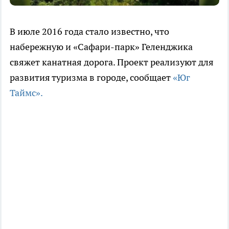
В июле 2016 года стало известно, что
набережную и «Сафари-парк» Геленджика
свяжет канатная дорога. Проект реализуют для
развития туризма в городе, сообщает
«Юг
Таймс».