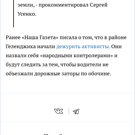
земли, - прокомментировал Сергей
Усенко.
Ранее «Наша Газета» писала о том, что в районе
Геленджика начали
дежурить активисты.
Они
назвали себя «народными контролерами» и
будут следить за тем, чтобы водители не
объезжали дорожные заторы по обочине.