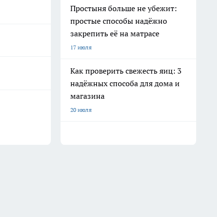
Простыня больше не убежит:
простые способы надёжно
закрепить её на матрасе
17 июля
Как проверить свежесть яиц: 3
надёжных способа для дома и
магазина
20 июля