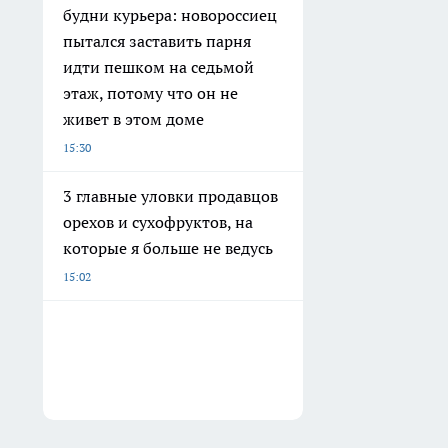
будни курьера: новороссиец
пытался заставить парня
идти пешком на седьмой
этаж, потому что он не
живет в этом доме
15:30
3 главные уловки продавцов
орехов и сухофруктов, на
которые я больше не ведусь
15:02