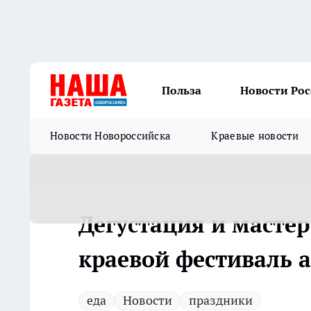
Польза
Новости Ро
Новости Новороссийска
Краевые новости
Дегустация и мастер
краевой фестиваль 
еда
Новости
праздники