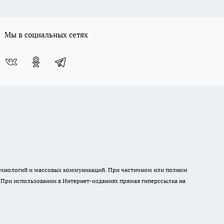
Мы в социальных сетях
 технологий и массовых коммуникаций. При частичном или полном
. При использовании в Интернет-изданиях прямая гиперссылка на