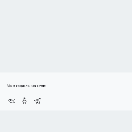
Мы в социальных сетях