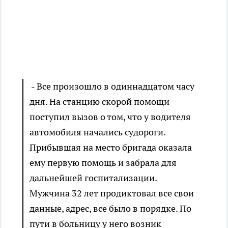
- Все произошло в одиннадцатом часу
дня. На станцию скорой помощи
поступил вызов о том, что у водителя
автомобиля начались судороги.
Прибывшая на место бригада оказала
ему первую помощь и забрала для
дальнейшей госпитализации.
Мужчина 32 лет продиктовал все свои
данные, адрес, все было в порядке. По
пути в больницу у него возник