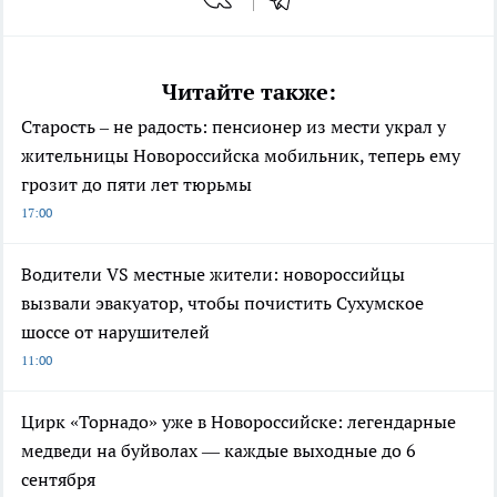
Читайте также:
Старость – не радость: пенсионер из мести украл у
жительницы Новороссийска мобильник, теперь ему
грозит до пяти лет тюрьмы
17:00
Водители VS местные жители: новороссийцы
вызвали эвакуатор, чтобы почистить Сухумское
шоссе от нарушителей
11:00
Цирк «Торнадо» уже в Новороссийске: легендарные
медведи на буйволах — каждые выходные до 6
сентября