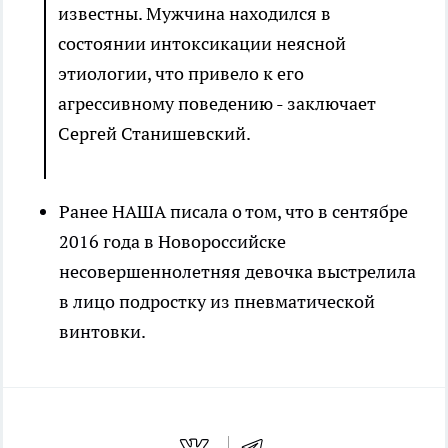
известны. Мужчина находился в
состоянии интоксикации неясной
этиологии, что привело к его
агрессивному поведению - заключает
Сергей Станишевский.
Ранее НАША писала о том, что в сентябре
2016 года в Новороссийске
несовершеннолетняя девочка выстрелила
в лицо подростку из пневматической
винтовки.