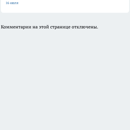
16 июля
Комментарии на этой странице отключены.