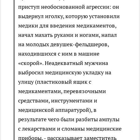
приступ необоснованной агрессии: он
выдернул иголку, которую установили
медики для введения медикаментов,
начал махать руками и ногами, напал
на молодых девушек-фельдшеров,
находившихся с ним в машине
«скорой». Неадекватный мужчина
выбросил медицинскую укладку на
улицу (пластиковый ящик с
медикаментами, перевязочными
средствами, инструментами и
медицинской аппаратурой), в
результате чего были разбиты ампулы
с лекарствами и сломаны медицинские
приборы, - рассказывает заместитель