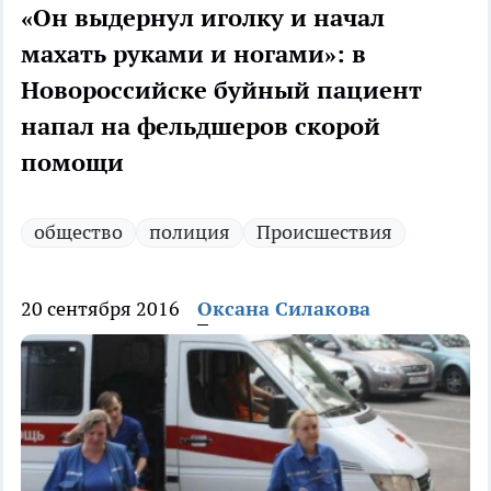
«Он выдернул иголку и начал
махать руками и ногами»: в
Новороссийске буйный пациент
напал на фельдшеров скорой
помощи
общество
полиция
Происшествия
20 сентября 2016
Оксана Силакова