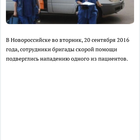
В Новороссийске во вторник, 20 сентября 2016
года, сотрудники бригады скорой помощи
подверглись нападению одного из пациентов.