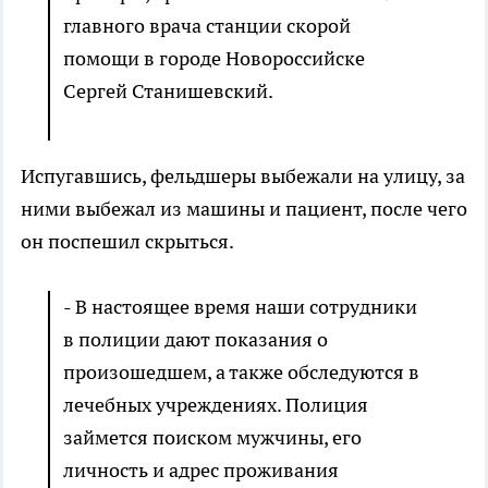
главного врача станции скорой
помощи в городе Новороссийске
Сергей Станишевский.
Испугавшись, фельдшеры выбежали на улицу, за
ними выбежал из машины и пациент, после чего
он поспешил скрыться.
- В настоящее время наши сотрудники
в полиции дают показания о
произошедшем, а также обследуются в
лечебных учреждениях. Полиция
займется поиском мужчины, его
личность и адрес проживания