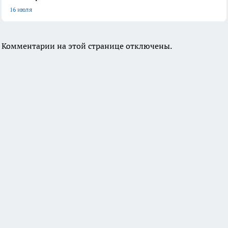
16 июля
Комментарии на этой странице отключены.