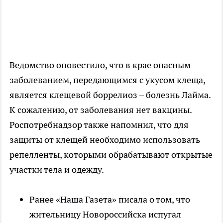
Ведомство оповестило, что в крае опасным
заболеванием, передающимся с укусом клеща,
является клещевой боррелиоз – болезнь Лайма.
К сожалению, от заболевания нет вакцины.
Роспотребнадзор также напомнил, что для
защиты от клещей необходимо использовать
репелленты, которыми обрабатывают открытые
участки тела и одежду.
Ранее «Наша Газета» писала о том, что
жительницу Новороссийска испугал