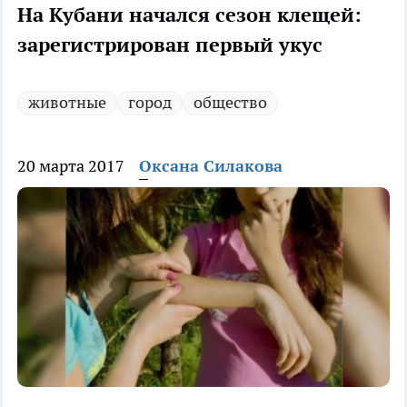
На Кубани начался сезон клещей:
зарегистрирован первый укус
животные
город
общество
20 марта 2017
Оксана Силакова