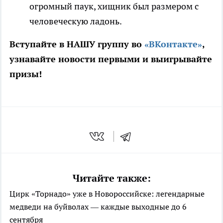
огромный паук, хищник был размером с
человеческую ладонь.
Вступайте в НАШУ группу во
«ВКонтакте»
,
узнавайте новости первыми и выигрывайте
призы!
Читайте также:
Цирк «Торнадо» уже в Новороссийске: легендарные
медведи на буйволах — каждые выходные до 6
сентября