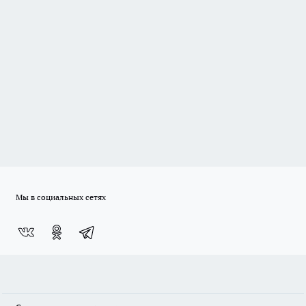
Мы в социальных сетях