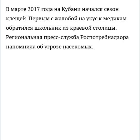
В марте 2017 года на Кубани начался сезон
клещей. Первым с жалобой на укус к медикам
обратился школьник из краевой столицы.
Региональная пресс-служба Роспотребнадзора
напомнила об угрозе насекомых.