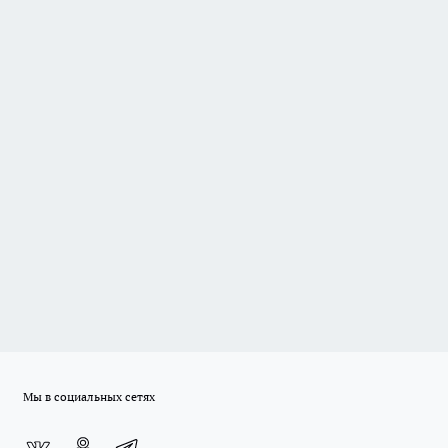
Мы в социальных сетях