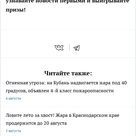
узнавайте новости первыми и выигрывайте
призы!
Читайте также:
Огненная угроза: на Кубань надвигается жара под 40
градусов, объявлен 4-й класс пожароопасности
6 августа
Ловите лето за хвост! Жара в Краснодарском крае
продержится до 20 августа
5 августа