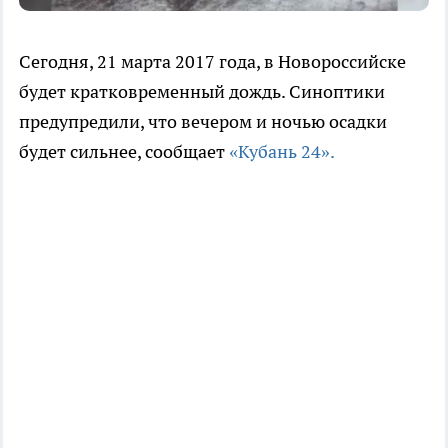
Сегодня, 21 марта 2017 года, в Новороссийске
будет кратковременный дождь. Синоптики
предупредили, что вечером и ночью осадки
будет сильнее, сообщает
«Кубань 24».