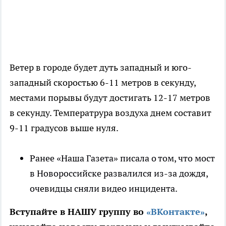
Ветер в городе будет дуть западный и юго-
западный скоростью 6-11 метров в секунду,
местами порывы будут достигать 12-17 метров
в секунду. Температрура воздуха днем составит
9-11 градусов выше нуля.
Ранее «Наша Газета» писала о том, что мост
в Новороссийске развалился из-за дождя,
очевидцы сняли видео инцидента.
Вступайте в НАШУ группу во
«ВКонтакте»
,