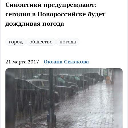
Синоптики предупреждают:
сегодня в Новороссийске будет
дождливая погода
город
общество
погода
21 марта 2017
Оксана Силакова