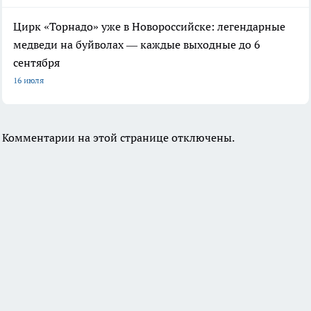
Цирк «Торнадо» уже в Новороссийске: легендарные
медведи на буйволах — каждые выходные до 6
сентября
16 июля
Комментарии на этой странице отключены.