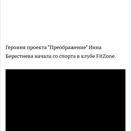
Героиня проекта "Преображение" Инна
Берестнева начала со спорта в клубе FitZone.