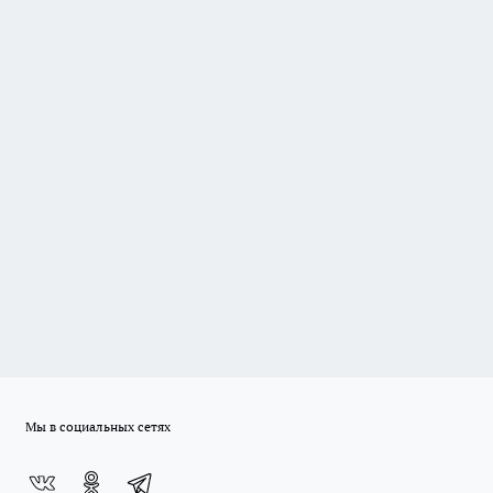
Мы в социальных сетях