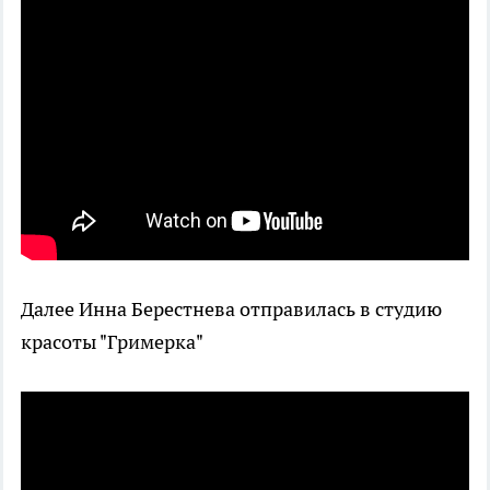
Далее Инна Берестнева отправилась в студию
красоты "Гримерка"