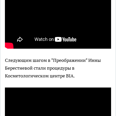
Следующим шагом в "Преображении" Инны
Берестневой стали процедуры в
Косметологическом центре BIA.