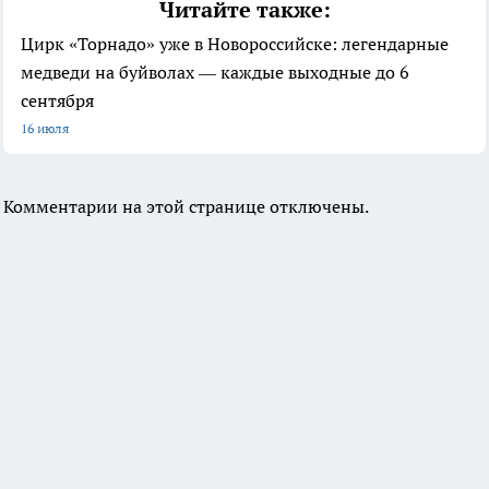
Читайте также:
Цирк «Торнадо» уже в Новороссийске: легендарные
медведи на буйволах — каждые выходные до 6
сентября
16 июля
Комментарии на этой странице отключены.