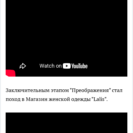
Заключительным этапом "Преображения" стал
поход в Магазин женской одежды "Lalis".