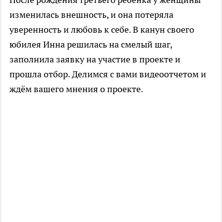
изменилась внешность, и она потеряла
уверенность и любовь к себе. В канун своего
юбилея Инна решилась на смелый шаг,
заполнила заявку на участие в проекте и
прошла отбор. Делимся с вами видеоотчетом и
ждём вашего мнения о проекте.