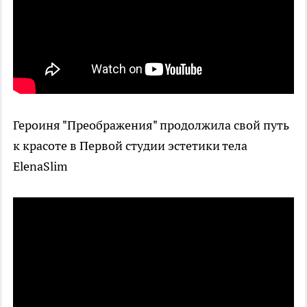
Героиня "Преображения" продолжила свой путь
к красоте в Первой студии эстетики тела
ElenaSlim