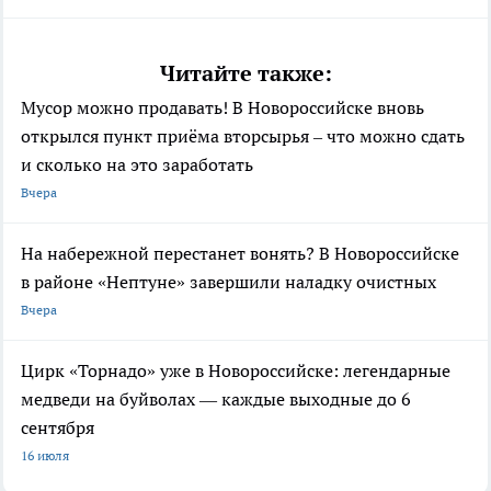
Читайте также:
Мусор можно продавать! В Новороссийске вновь
открылся пункт приёма вторсырья – что можно сдать
и сколько на это заработать
Вчера
На набережной перестанет вонять? В Новороссийске
в районе «Нептуне» завершили наладку очистных
Вчера
Цирк «Торнадо» уже в Новороссийске: легендарные
медведи на буйволах — каждые выходные до 6
сентября
16 июля