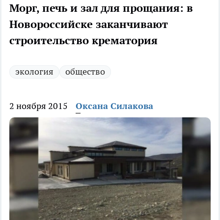
Морг, печь и зал для прощания: в
Новороссийске заканчивают
строительство крематория
экология
общество
2 ноября 2015
Оксана Силакова