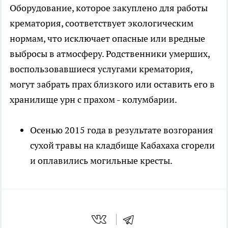
Оборудование, которое закуплено для работы
крематория, соответствует экологическим
нормам, что исключает опасные или вредные
выбросы в атмосферу. Родственники умерших,
воспользовавшиеся услугами крематория,
могут забрать прах близкого или оставить его в
хранилище урн с прахом - колумбарии.
Осенью 2015 года в результате возгорания
сухой травы на кладбище Кабахаха сгорели
и оплавились могильные кресты.