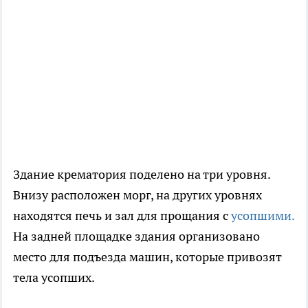
Здание крематория поделено на три уровня.
Внизу расположен морг, на других уровнях
находятся печь и зал для прощания с
усопшими.
На задней площадке здания организовано
место для подъезда машин, которые привозят
тела усопших.