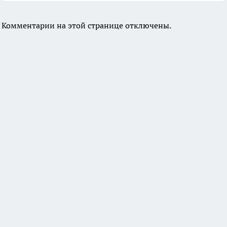
Комментарии на этой странице отключены.