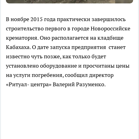
В ноябре 2015 года практически завершилось
строительство первого в городе Новороссийске
крематория. Оно располагается на кладбище
Кабахаха. О дате запуска предприятия станет
известно чуть позже, как только будет
установлено оборудование и просчитаны цены
на услуги погребения, сообщил директор
«Ритуал- центра» Валерий Разуменко.