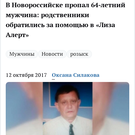
В Новороссийске пропал 64-летний
мужчина: родственники
обратились за помощью в «Лиза
Алерт»
Мужчины
Новости
розыск
12 октября 2017
Оксана Силакова