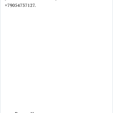
+79054737127.