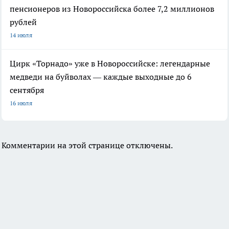
пенсионеров из Новороссийска более 7,2 миллионов
рублей
14 июля
Цирк «Торнадо» уже в Новороссийске: легендарные
медведи на буйволах — каждые выходные до 6
сентября
16 июля
Комментарии на этой странице отключены.