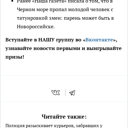
Ранее «Наша газета» писала о том, что в
Черном море пропал молодой человек с
татуировкой змеи: парень может быть в
Новороссийске.
Вступайте в НАШУ группу во «
Вконтакте
»,
узнавайте новости первыми и выигрывайте
призы!
Читайте также:
Полиция разыскивает курьеров, забравших у