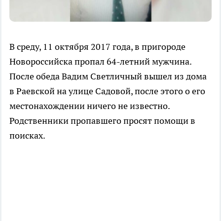
В среду, 11 октября 2017 года, в пригороде
Новороссийска пропал 64-летний мужчина.
После обеда Вадим Светличный вышел из дома
в Раевской на улице Садовой, после этого о его
местонахождении ничего не известно.
Родственники пропавшего просят помощи в
поисках.