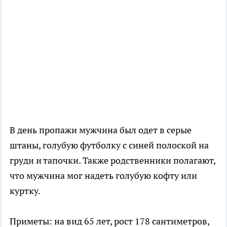
В день пропажи мужчина был одет в серые
штаны, голубую футболку с синей полоской на
груди и тапочки. Также родственники полагают,
что мужчина мог надеть голубую кофту или
куртку.
Приметы: на вид 65 лет, рост 178 сантиметров,