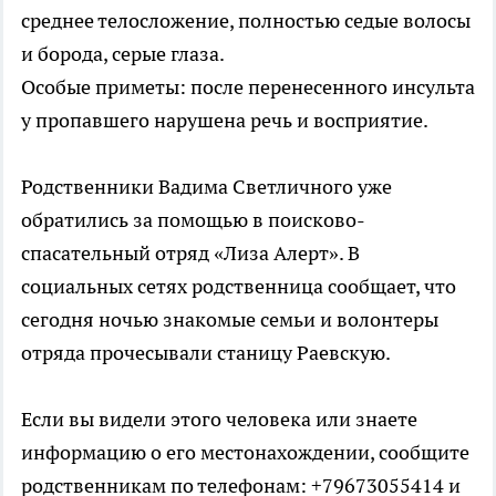
среднее телосложение, полностью седые волосы
и борода, серые глаза.
Особые приметы: после перенесенного инсульта
у пропавшего нарушена речь и восприятие.
Родственники Вадима Светличного уже
обратились за помощью в поисково-
спасательный отряд «Лиза Алерт». В
социальных сетях родственница сообщает, что
сегодня ночью знакомые семьи и волонтеры
отряда прочесывали станицу Раевскую.
Если вы видели этого человека или знаете
информацию о его местонахождении, сообщите
родственникам по телефонам: +79673055414 и