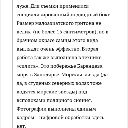
луже. Для съемки применялся
специализированный подводный бокс.
Размер малоазиатского тритона не
велик (не более 15 сантиметров), но в
брачном окрасе самцы этого вида
выглядят очень эффектно. Вторая
работа так же выполнена в технике
«сплита». Это побережье Баренцева
моря в Заполярье. Морская звезда (да-
да, в студеных северных водах тоже
водятся морские звезды) под
всполохами полярного сияния.
Фотографии выполнены единым
кадром – цифровой обработки здесь
нет.