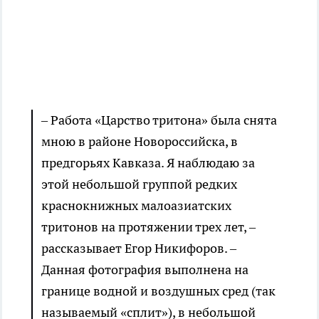
– Работа «Царство тритона» была снята
мною в районе Новороссийска, в
предгорьях Кавказа. Я наблюдаю за
этой небольшой группой редких
краснокнижных малоазиатских
тритонов на протяжении трех лет, –
рассказывает Егор Никифоров. –
Данная фотография выполнена на
границе водной и воздушных сред (так
называемый «сплит»), в небольшой