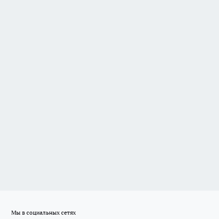
Мы в социальных сетях