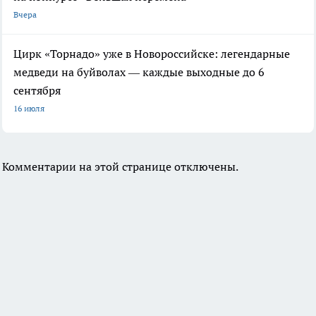
Вчера
Цирк «Торнадо» уже в Новороссийске: легендарные
медведи на буйволах — каждые выходные до 6
сентября
16 июля
Комментарии на этой странице отключены.