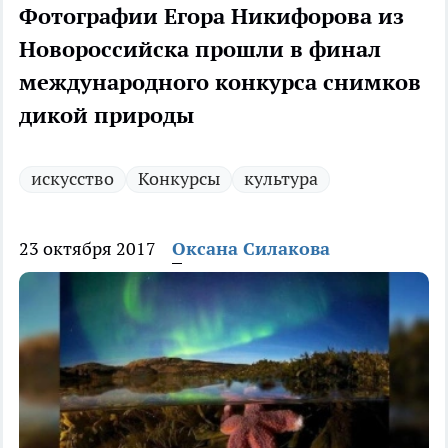
Фотографии Егора Никифорова из
Новороссийска прошли в финал
международного конкурса снимков
дикой природы
искусство
Конкурсы
культура
23 октября 2017
Оксана Силакова