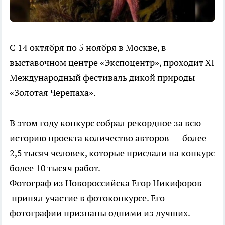
С 14 октября по 5 ноября в Москве, в
выставочном центре «Экспоцентр», проходит XI
Международный фестиваль дикой природы
«Золотая Черепаха».
В этом году конкурс собрал рекордное за всю
историю проекта количество авторов — более
2,5 тысяч человек, которые прислали на конкурс
более 10 тысяч работ.
Фотограф из Новороссийска Егор Никифоров
принял участие в фотоконкурсе. Его
фотографии признаны одними из лучших.