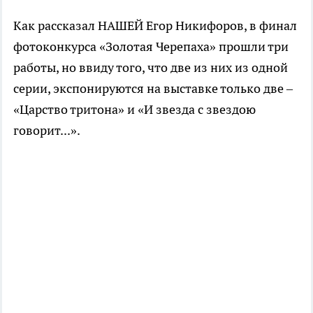
Как рассказал НАШЕЙ Егор Никифоров, в финал
фотоконкурса «Золотая Черепаха» прошли три
работы, но ввиду того, что две из них из одной
серии, экспонируются на выставке только две –
«Царство тритона» и «И звезда с звездою
говорит...».