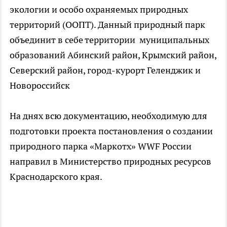
экологии и особо охраняемых природных
территорий (ООПТ). Данный природный парк
объединит в себе территории муниципальных
образований Абинский район, Крымский район,
Северский район, город-курорт Геленджик и
Новороссийск
На днях всю документацию, необходимую для
подготовки проекта постановления о создании
природного парка «Маркотх» WWF России
направил в Министерство природных ресурсов
Краснодарского края.