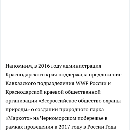
Напомним, в 2016 году администрация
Краснодарского края поддержала предложение
Кавказского подразделения WWF России и
Краснодарской краевой общественной
организации «Всероссийское общество охраны
природы» о создании природного парка
«Маркотх» на Черноморском побережье в
рамках проведения в 2017 году в России Года