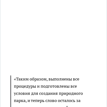
«Таким образом, выполнены все
процедуры и подготовлены все
условия для создания природного
парка, и теперь слово осталось за