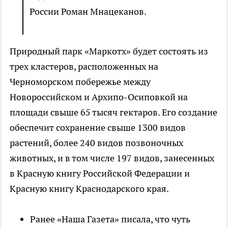
России Роман Мнацеканов.
Природный парк «Маркотх» будет состоять из
трех кластеров, расположенных на
Черноморском побережье между
Новороссийском и Архипо-Осиповкой на
площади свыше 65 тысяч гектаров. Его создание
обеспечит сохранение свыше 1300 видов
растений, более 240 видов позвоночных
животных, и в том числе 197 видов, занесенных
в Красную книгу Российской Федерации и
Красную книгу Краснодарского края.
Ранее «Наша Газета» писала, что чуть