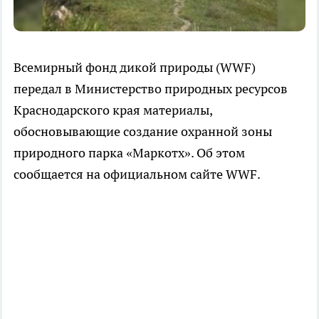
Всемирный фонд дикой природы (WWF)
передал в Министерство природных ресурсов
Краснодарского края материалы,
обосновывающие создание охранной зоны
природного парка «Маркотх». Об этом
сообщается на официальном сайте WWF.