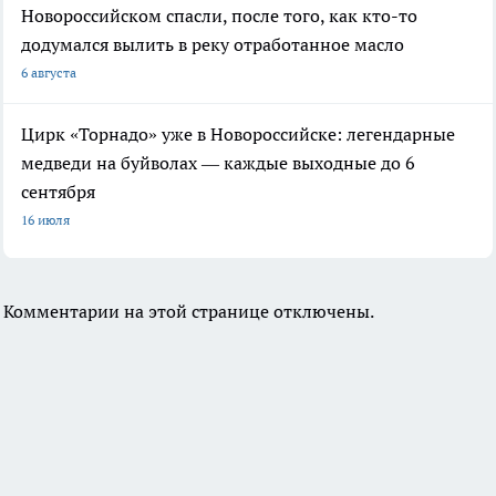
Новороссийском спасли, после того, как кто-то
додумался вылить в реку отработанное масло
6 августа
Цирк «Торнадо» уже в Новороссийске: легендарные
медведи на буйволах — каждые выходные до 6
сентября
16 июля
Комментарии на этой странице отключены.