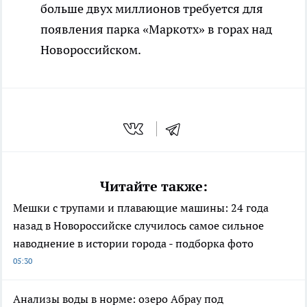
больше двух миллионов требуется для
появления парка «Маркотх» в горах над
Новороссийском.
Читайте также:
Мешки с трупами и плавающие машины: 24 года
назад в Новороссийске случилось самое сильное
наводнение в истории города - подборка фото
05:30
Анализы воды в норме: озеро Абрау под