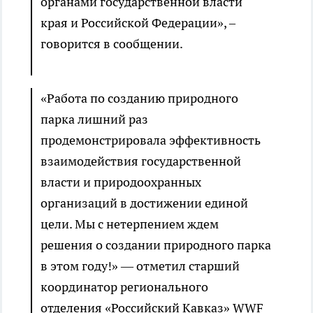
органами государственной власти
края и Российской Федерации», –
говорится в сообщении.
«Работа по созданию природного
парка лишний раз
продемонстрировала эффективность
взаимодействия государственной
власти и природоохранных
организаций в достижении единой
цели. Мы с нетерпением ждем
решения о создании природного парка
в этом году!» — отметил старший
координатор регионального
отделения «Российский Кавказ» WWF