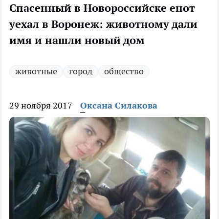
Спасенный в Новороссийске енот
уехал в Воронеж: животному дали
имя и нашли новый дом
животные
город
общество
29 ноября 2017
Оксана Силакова