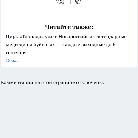
Читайте также:
Цирк «Торнадо» уже в Новороссийске: легендарные
медведи на буйволах — каждые выходные до 6
сентября
16 июля
Комментарии на этой странице отключены.