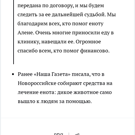
передана по договору, и мы будем
следить за ее дальнейшей судьбой. Мы
благодарим всех, кто помог еноту
Алене. Очень многие приносили еду в
клинику, навещали ее. Огромное
спасибо всем, кто помог финансово.
Ранее «Наша Газета» писала, что в
Новороссийске собирают средства на
лечение енота: дикое животное само
вышло к людям за помощью.