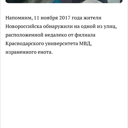
Напомним, 11 ноября 2017 года жители
Новороссийска обнаружили на одной из улиц,
расположенной недалеко от филиала
Краснодарского университета МВД,
израненного енота.