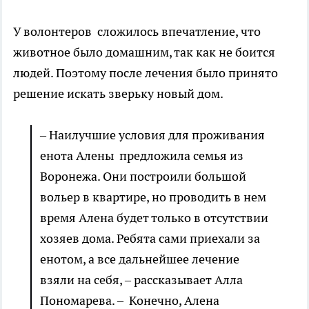
У волонтеров сложилось впечатление, что
животное было домашним, так как не боится
людей. Поэтому после лечения было принято
решение искать зверьку новый дом.
– Наилучшие условия для проживания
енота Алены предложила семья из
Воронежа. Они построили большой
вольер в квартире, но проводить в нем
время Алена будет только в отсутствии
хозяев дома. Ребята сами приехали за
енотом, а все дальнейшее лечение
взяли на себя, – рассказывает Алла
Пономарева. – Конечно, Алена