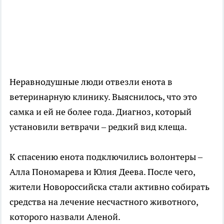
Неравнодушные люди отвезли енота в
ветеринарную клинику. Выяснилось, что это
самка и ей не более года. Диагноз, который
установили ветврачи – редкий вид клеща.
К спасению енота подключились волонтеры –
Алла Пономарева и Юлия Деева. После чего,
жители Новороссийска стали активно собирать
средства на лечение несчастного животного,
которого назвали Аленой.