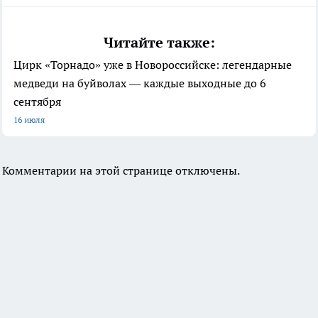
Читайте также:
Цирк «Торнадо» уже в Новороссийске: легендарные
медведи на буйволах — каждые выходные до 6
сентября
16 июля
Комментарии на этой странице отключены.