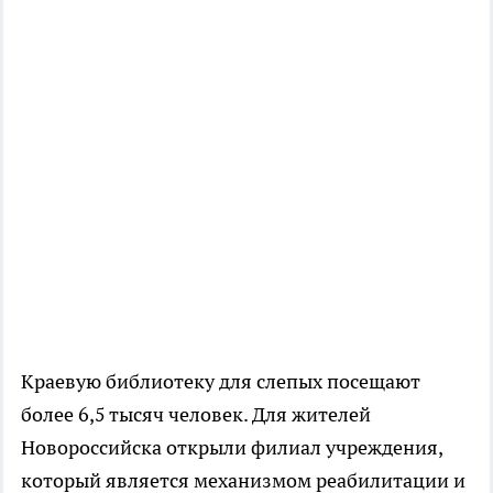
Краевую библиотеку для слепых посещают
более 6,5 тысяч человек. Для жителей
Новороссийска открыли филиал учреждения,
который является механизмом реабилитации и