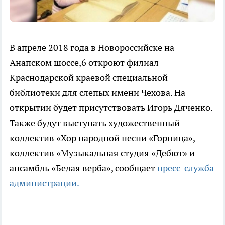
В апреле 2018 года в Новороссийске на
Анапском шоссе,6 откроют филиал
Краснодарской краевой специальной
библиотеки для слепых имени Чехова. На
открытии будет присутствовать Игорь Дяченко.
Также будут выступать художественный
коллектив «Хор народной песни «Горница»,
коллектив «Музыкальная студия «Дебют» и
ансамбль «Белая верба», сообщает
пресс-служба
администрации.