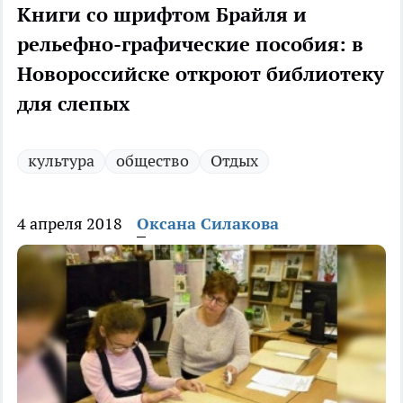
Книги со шрифтом Брайля и
рельефно-графические пособия: в
Новороссийске откроют библиотеку
для слепых
культура
общество
Отдых
4 апреля 2018
Оксана Силакова