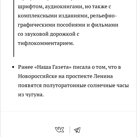
шрифтом, аудиокнигами, но также с
комплексными изданиями, рельефно-
графическими пособиями и фильмами
со звуковой дорожкой с
тифлокомментарием.
Ранее «Наша Газета» писала о том, что в
Новороссийске на проспекте Ленина
появятся полуторатонные солнечные часы
из чугуна.