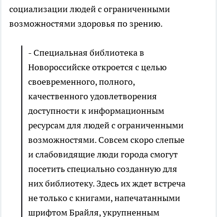
социализации людей с ограниченными
возможностями здоровья по зрению.
- Специальная библиотека в
Новороссийске откроется с целью
своевременного, полного,
качественного удовлетворения
доступности к информационным
ресурсам для людей с ограниченными
возможностями. Совсем скоро слепые
и слабовидящие люди города смогут
посетить специально созданную для
них библиотеку. Здесь их ждет встреча
не только с книгами, напечатанными
шрифтом Брайля, укрупненным