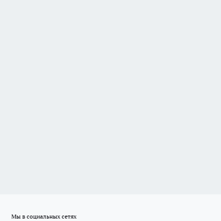
Мы в социальных сетях