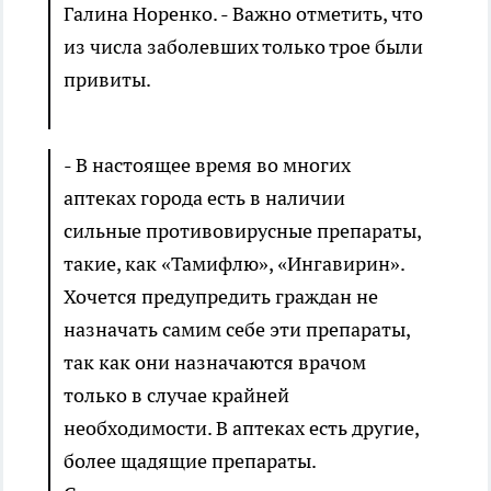
Галина Норенко. - Важно отметить, что
из числа заболевших только трое были
привиты.
- В настоящее время во многих
аптеках города есть в наличии
сильные противовирусные препараты,
такие, как «Тамифлю», «Ингавирин».
Хочется предупредить граждан не
назначать самим себе эти препараты,
так как они назначаются врачом
только в случае крайней
необходимости. В аптеках есть другие,
более щадящие препараты.