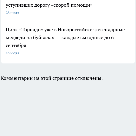
уступивших дорогу «скорой помощи»
28 июля
Цирк «Торнадо» уже в Новороссийске: легендарные
медведи на буйволах — каждые выходные до 6
сентября
16 июля
Комментарии на этой странице отключены.