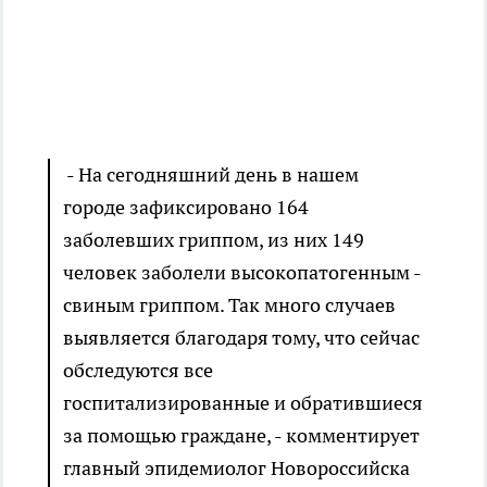
- На сегодняшний день в нашем
городе зафиксировано 164
заболевших гриппом, из них 149
человек заболели высокопатогенным -
свиным гриппом. Так много случаев
выявляется благодаря тому, что сейчас
обследуются все
госпитализированные и обратившиеся
за помощью граждане, - комментирует
главный эпидемиолог Новороссийска