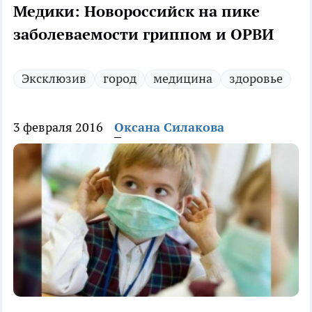
Медики: Новороссийск на пике
заболеваемости гриппом и ОРВИ
Эксклюзив
город
медицина
здоровье
3 февраля 2016
Оксана Силакова