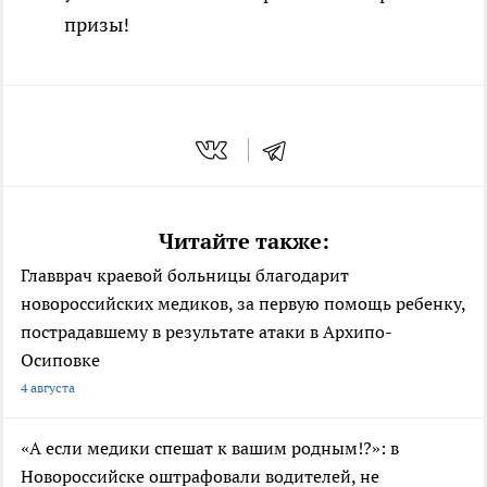
призы!
Читайте также:
Главврач краевой больницы благодарит
новороссийских медиков, за первую помощь ребенку,
пострадавшему в результате атаки в Архипо-
Осиповке
4 августа
«А если медики спешат к вашим родным!?»: в
Новороссийске оштрафовали водителей, не