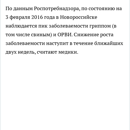
По данным Роспотребнадзора, по состоянию на
3 февраля 2016 года в Новороссийске
наблюдается пик заболеваемости гриппом (в
том числе свиным) и ОРВИ. Снижение роста
заболеваемости наступит в течение ближайших
двух недель, считают медики.