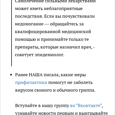
Самолечение сильными лекарствами
может иметь неблагоприятные
последствия. Если вы почувствовали
недомогание — обращайтесь за
квалифицированной медицинской
помощью и принимайте только те
препараты, которые назначил врач, -
советует эпидемиолог.
Ранее НАША писала, какие меры
профилактики
помогут не заболеть
вирусом свиного и обычного гриппа.
Вступайте в нашу группу
во "Вконтакте"
,
узнавайте новости первым и выигрывайте