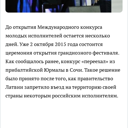
До открытия Международного конкурса
молодых исполнителей остается несколько
дней. Уже 2 октября 2015 года состоится
церемония открытия грандиозного фестиваля.
Как сообщалось ранее, конкурс «переехал» из
прибалтийской Юрмалы в Сочи. Такое решение
было принято после того, как правительство
Латвии запретило въезд на территорию своей
страны некоторым российским исполнителям.