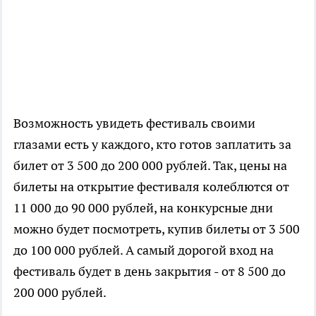
Возможность увидеть фестиваль своими
глазами есть у каждого, кто готов заплатить за
билет от 3 500 до 200 000 рублей. Так, цены на
билеты на открытие фестиваля колеблются от
11 000 до 90 000 рублей, на конкурсные дни
можно будет посмотреть, купив билеты от 3 500
до 100 000 рублей. А самый дорогой вход на
фестиваль будет в день закрытия - от 8 500 до
200 000 рублей.