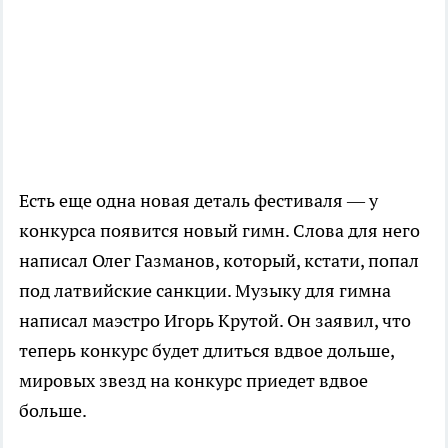
Есть еще одна новая деталь фестиваля — у
конкурса появится новый гимн. Слова для него
написал Олег Газманов, который, кстати, попал
под латвийские санкции. Музыку для гимна
написал маэстро Игорь Крутой. Он заявил, что
теперь конкурс будет длиться вдвое дольше,
мировых звезд на конкурс приедет вдвое
больше.