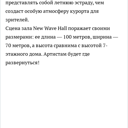
представлять собой летнюю эстраду, чем
создаст особую атмосферу курорта для
зрителей.
Сцена зала New Wave Hall поражает своими
размерами: ее длина — 100 метров, ширина —
70 метров, а высота сравнима с высотой 7-
этажного дома. Артистам будет где
развернуться!