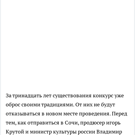
За тринадцать лет существования конкурс уже
оброс своими традициями. От них не будут
отказываться в новом месте проведения. Перед
тем, как отправиться в Сочи, продюсер игорь
Крутой и министр культуры россии Владимир