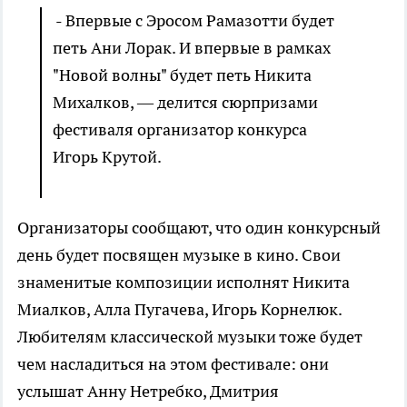
- Впервые с Эросом Рамазотти будет
петь Ани Лорак. И впервые в рамках
"Новой волны" будет петь Никита
Михалков, — делится сюрпризами
фестиваля организатор конкурса
Игорь Крутой.
Организаторы сообщают, что один конкурсный
день будет посвящен музыке в кино. Свои
знаменитые композиции исполнят Никита
Миалков, Алла Пугачева, Игорь Корнелюк.
Любителям классической музыки тоже будет
чем насладиться на этом фестивале: они
услышат Анну Нетребко, Дмитрия