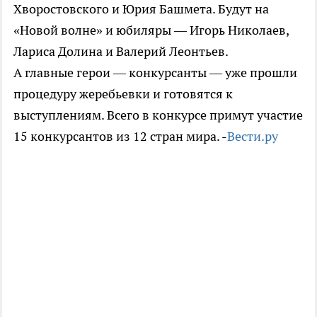
Хворостовского и Юрия Башмета. Будут на
«Новой волне» и юбиляры — Игорь Николаев,
Лариса Долина и Валерий Леонтьев.
А главные герои — конкурсанты — уже прошли
процедуру жеребьевки и готовятся к
выступлениям. Всего в конкурсе примут участие
15 конкурсантов из 12 стран мира. -
Вести.ру