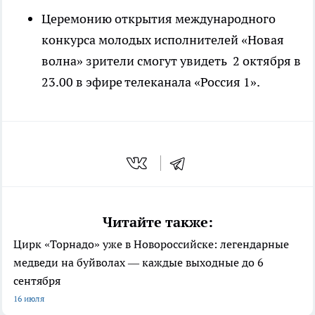
Церемонию открытия международного
конкурса молодых исполнителей «Новая
волна» зрители смогут увидеть 2 октября в
23.00 в эфире телеканала «Россия 1».
Читайте также:
Цирк «Торнадо» уже в Новороссийске: легендарные
медведи на буйволах — каждые выходные до 6
сентября
16 июля