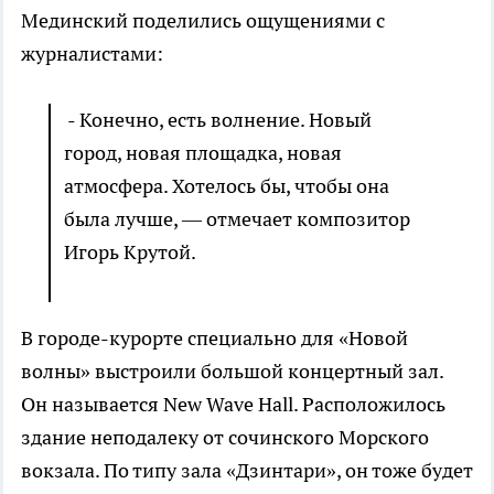
Мединский поделились ощущениями с
журналистами:
- Конечно, есть волнение. Новый
город, новая площадка, новая
атмосфера. Хотелось бы, чтобы она
была лучше, — отмечает композитор
Игорь Крутой.
В городе-курорте специально для «Новой
волны» выстроили большой концертный зал.
Он называется New Wave Hall. Расположилось
здание неподалеку от сочинского Морского
вокзала. По типу зала «Дзинтари», он тоже будет