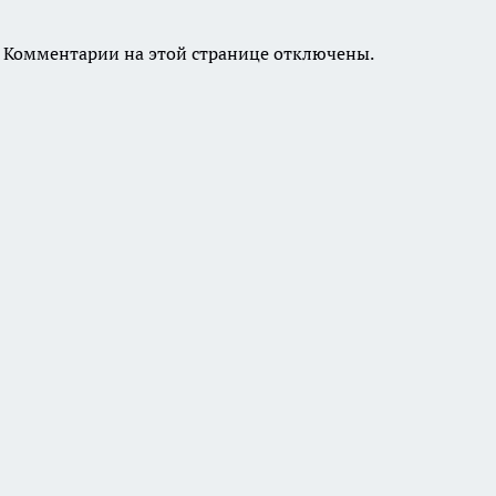
Комментарии на этой странице отключены.