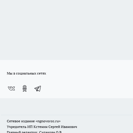
Мы в социальных сетях
Сетевое издание
«ngnovoros.ru»
Учредитель ИП Кстенин Сергей Иванович
Главный редактор: Силакова О.В.