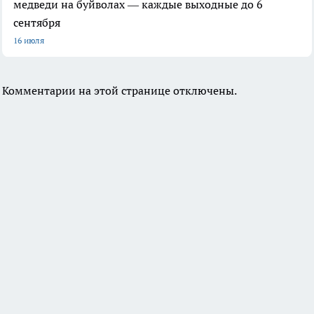
медведи на буйволах — каждые выходные до 6
сентября
16 июля
Комментарии на этой странице отключены.