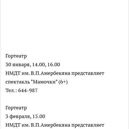
Гортеатр
30 января, 14.00, 16.00
НМДТ им. В.П.Амербекяна представляет
спектакль "Мамочки" (6+)
Тел.: 644-987
Гортеатр
3 февраля, 15.00
НМДТ им. В.П.Амербекяна представляет