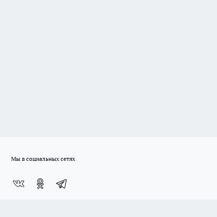
Мы в социальных сетях