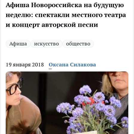
Афиша Новороссийска на будущую
неделю: спектакли местного театра
и концерт авторской песни
Афиша
искусство
общество
19 января 2018
Оксана Силакова