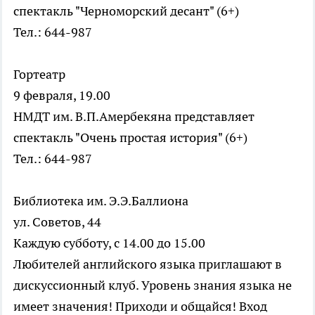
спектакль "Черноморский десант" (6+)
Тел.: 644-987
Гортеатр
9 февраля, 19.00
НМДТ им. В.П.Амербекяна представляет
спектакль "Очень простая история" (6+)
Тел.: 644-987
Библиотека им. Э.Э.Баллиона
ул. Советов, 44
Каждую субботу, с 14.00 до 15.00
Любителей английского языка приглашают в
дискуссионный клуб. Уровень знания языка не
имеет значения! Приходи и общайся! Вход