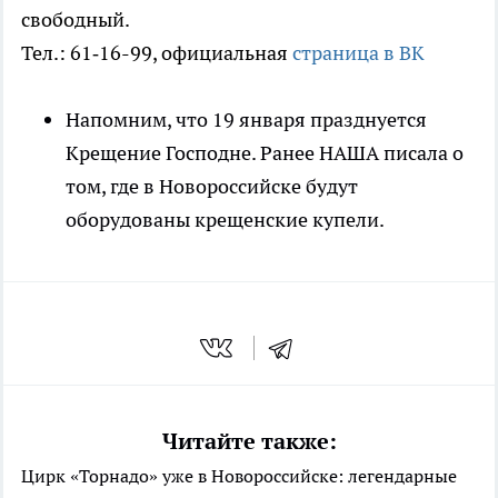
свободный.
Тел.: 61‑16-99, официальная
страница в ВК
Напомним, что 19 января празднуется
Крещение Господне. Ранее НАША писала о
том, где в Новороссийске будут
оборудованы крещенские купели.
Читайте также:
Цирк «Торнадо» уже в Новороссийске: легендарные