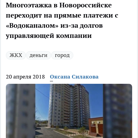
Многоэтажка в Новороссийске
переходит на прямые платежи с
«Водоканалом» из-за долгов
управляющей компании
ЖКХ
деньги
город
20 апреля 2018
Оксана Силакова