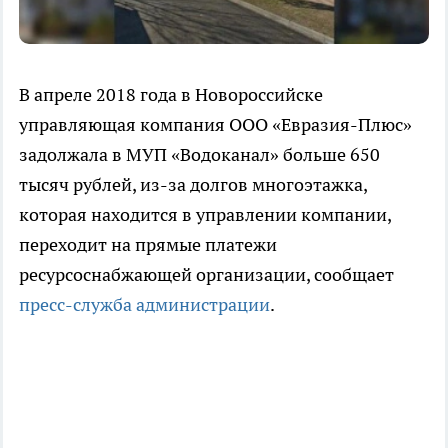
В апреле 2018 года в Новороссийске
управляющая компания ООО «Евразия-Плюс»
задолжала в МУП «Водоканал» больше 650
тысяч рублей, из-за долгов многоэтажка,
которая находится в управлении компании,
переходит на прямые платежи
ресурсоснабжающей организации, сообщает
пресс-служба администрации
.