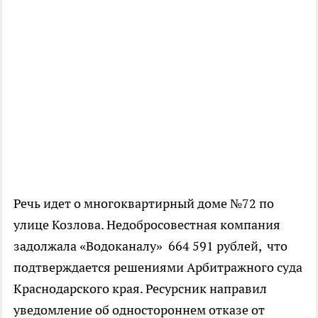
Речь идет о многоквартирный доме №72 по
улице Козлова. Недобросовестная компания
задолжала «Водоканалу» 664 591 рублей, что
подтверждается решениями Арбитражного суда
Краснодарского края. Ресурсник направил
уведомление об одностороннем отказе от