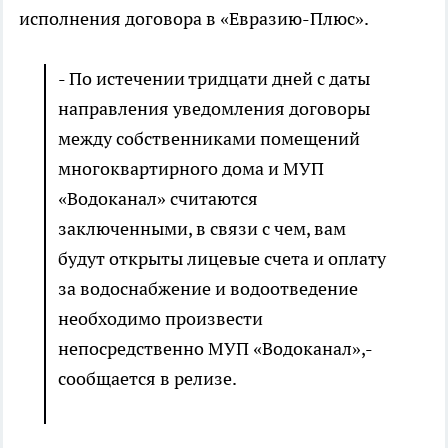
исполнения договора в «Евразию-Плюс».
- По истечении тридцати дней с даты
направления уведомления договоры
между собственниками помещений
многоквартирного дома и МУП
«Водоканал» считаются
заключенными, в связи с чем, вам
будут открыты лицевые счета и оплату
за водоснабжение и водоотведение
необходимо произвести
непосредственно МУП «Водоканал»,-
сообщается в релизе.