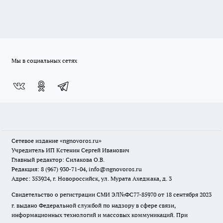
Мы в социальных сетях
Сетевое издание
«ngnovoros.ru»
Учредитель ИП Кстенин Сергей Иванович
Главный редактор: Силакова О.В.
Редакция: 8 (967) 930-71-04, info@ngnovoros.ru
Адрес: 353924, г. Новороссийск, ул. Мурата Ахеджака, д. 3
Свидетельство о регистрации СМИ ЭЛ№ФС77-85970
от 18 сентября 2023
г. выдано Федеральной службой по надзору в сфере связи,
информационных технологий и массовых коммуникаций. При