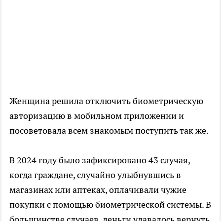
Женщина решила отключить биометрическую
авторизацию в мобильном приложении и
посоветовала всем знакомым поступить так же.
В 2024 году было зафиксировано 43 случая,
когда граждане, случайно улыбнувшись в
магазинах или аптеках, оплачивали чужие
покупки с помощью биометрической системы. В
большинстве случаев, деньги удавалось вернуть.