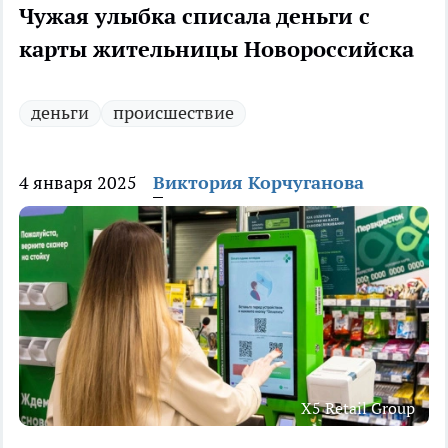
Чужая улыбка списала деньги с
карты жительницы Новороссийска
деньги
происшествие
4 января 2025
Виктория Корчуганова
X5 Retail Group