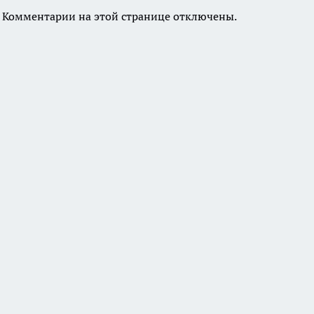
Комментарии на этой странице отключены.