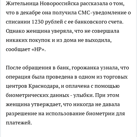
Жительница Новороссийска рассказала о том,
что в декабре она получила СМС-уведомление о
списании 1230 рублей с ее банковского счета.
Однако женщина уверяла, что не совершала
никаких покупок и из дома не выходила,
сообщает «НР».
После обращения в банк, горожанка узнала, что
операция была проведена в одном из торговых
центров Краснодара, и оплачена с помощью
биометрических данных - улыбки. При этом
женщина утверждает, что никогда не давала
разрешение на использование биометрии для
платежей.