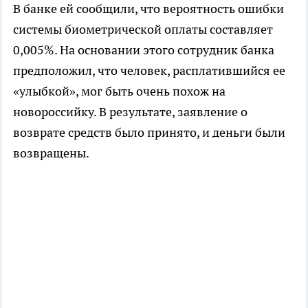
В банке ей сообщили, что вероятность ошибки
системы биометрической оплаты составляет
0,005%. На основании этого сотрудник банка
предположил, что человек, расплатившийся ее
«улыбкой», мог быть очень похож на
новороссийку. В результате, заявление о
возврате средств было принято, и деньги были
возвращены.