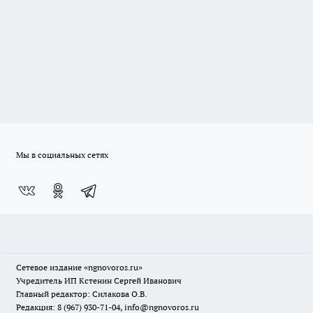
Мы в социальных сетях
Сетевое издание
«ngnovoros.ru»
Учредитель ИП Кстенин Сергей Иванович
Главный редактор: Силакова О.В.
Редакция: 8 (967) 930-71-04, info@ngnovoros.ru