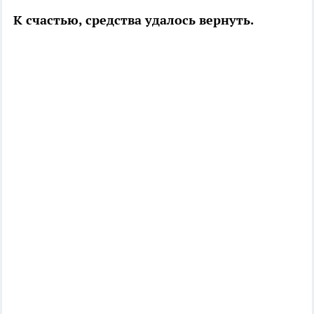
К счастью, средства удалось вернуть.