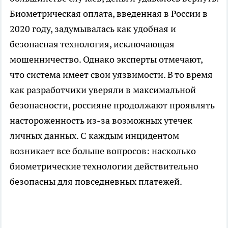
Биометрическая оплата, введенная в России в
2020 году, задумывалась как удобная и
безопасная технология, исключающая
мошенничество. Однако эксперты отмечают,
что система имеет свои уязвимости. В то время
как разработчики уверяли в максимальной
безопасности, россияне продолжают проявлять
настороженность из-за возможных утечек
личных данных. С каждым инцидентом
возникает все больше вопросов: насколько
биометрические технологии действительно
безопасны для повседневных платежей.