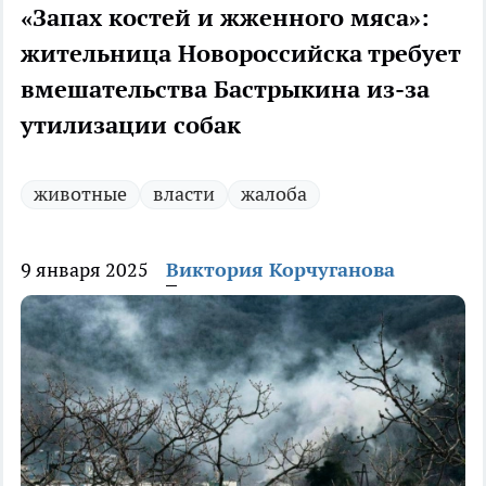
«Запах костей и жженного мяса»:
жительница Новороссийска требует
вмешательства Бастрыкина из-за
утилизации собак
животные
власти
жалоба
9 января 2025
Виктория Корчуганова