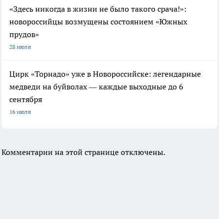
«Здесь никогда в жизни не было такого срача!»:
новороссийцы возмущены состоянием «Южных
прудов»
28 июля
Цирк «Торнадо» уже в Новороссийске: легендарные
медведи на буйволах — каждые выходные до 6
сентября
16 июля
Комментарии на этой странице отключены.