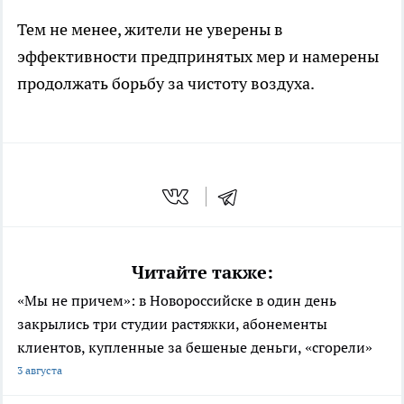
Тем не менее, жители не уверены в
эффективности предпринятых мер и намерены
продолжать борьбу за чистоту воздуха.
Читайте также:
«Мы не причем»: в Новороссийске в один день
закрылись три студии растяжки, абонементы
клиентов, купленные за бешеные деньги, «сгорели»
3 августа