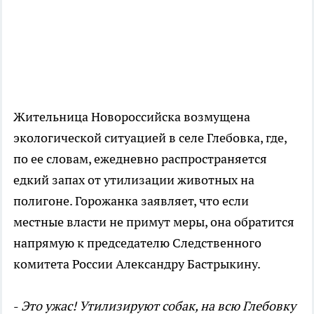
Жительница Новороссийска возмущена
экологической ситуацией в селе Глебовка, где,
по ее словам, ежедневно распространяется
едкий запах от утилизации животных на
полигоне. Горожанка заявляет, что если
местные власти не примут меры, она обратится
напрямую к председателю Следственного
комитета России Александру Бастрыкину.
-
Это ужас! Утилизируют собак, на всю Глебовку