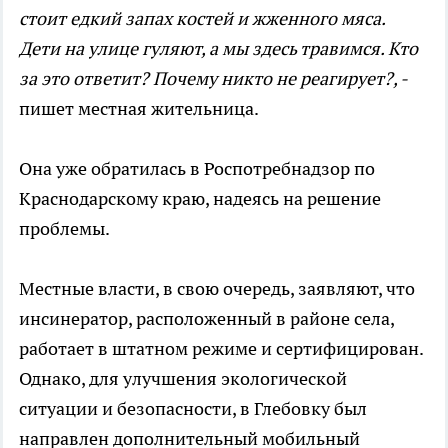
стоит едкий запах костей и жженного мяса.
Дети на улице гуляют, а мы здесь травимся. Кто
за это ответит? Почему никто не реагирует?, -
пишет местная жительница.
Она уже обратилась в Роспотребнадзор по
Краснодарскому краю, надеясь на решение
проблемы.
Местные власти, в свою очередь, заявляют, что
инсинератор, расположенный в районе села,
работает в штатном режиме и сертифицирован.
Однако, для улучшения экологической
ситуации и безопасности, в Глебовку был
направлен дополнительный мобильный