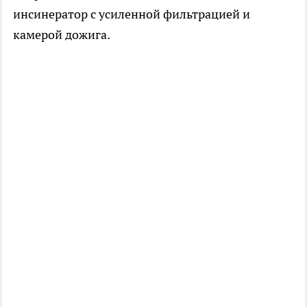
инсинератор с усиленной фильтрацией и
камерой дожига.