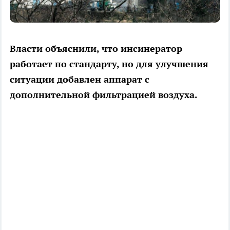
Власти объяснили, что инсинератор
работает по стандарту, но для улучшения
ситуации добавлен аппарат с
дополнительной фильтрацией воздуха.