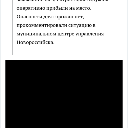
оперативно прибыли на место.
Опасности для горожан нет, -
прокомментировали ситуацию в
муниципальном центре управления
Новороссийска.