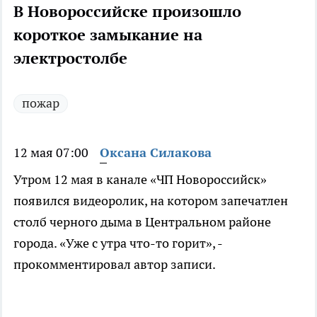
В Новороссийске произошло
короткое замыкание на
электростолбе
пожар
12 мая 07:00
Оксана Силакова
Утром 12 мая в канале «ЧП Новороссийск»
появился видеоролик, на котором запечатлен
столб черного дыма в Центральном районе
города. «Уже с утра что-то горит», -
прокомментировал автор записи.