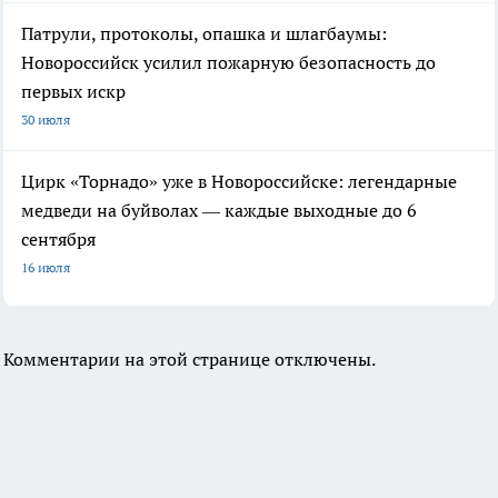
Патрули, протоколы, опашка и шлагбаумы:
Новороссийск усилил пожарную безопасность до
первых искр
30 июля
Цирк «Торнадо» уже в Новороссийске: легендарные
медведи на буйволах — каждые выходные до 6
сентября
16 июля
Комментарии на этой странице отключены.