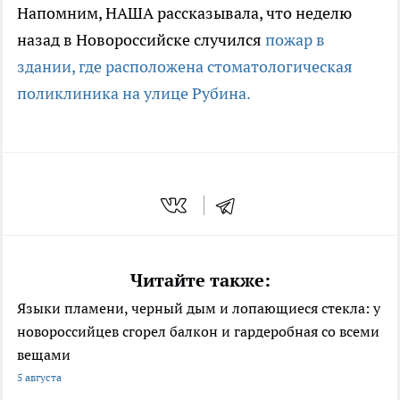
Напомним, НАША рассказывала, что неделю
назад в Новороссийске случился
пожар в
здании, где расположена стоматологическая
поликлиника на улице Рубина.
Читайте также:
Языки пламени, черный дым и лопающиеся стекла: у
новороссийцев сгорел балкон и гардеробная со всеми
вещами
5 августа