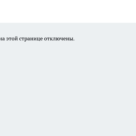
а этой странице отключены.