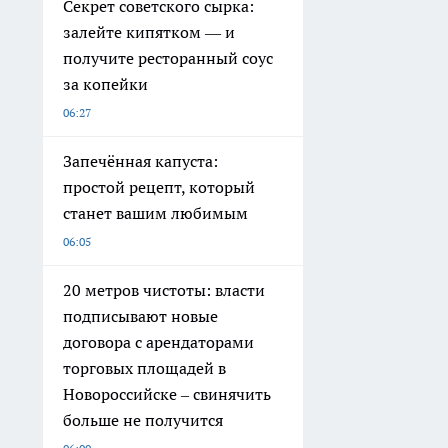
Секрет советского сырка:
залейте кипятком — и
получите ресторанный соус
за копейки
06:27
Запечённая капуста:
простой рецепт, который
станет вашим любимым
06:05
20 метров чистоты: власти
подписывают новые
договора с арендаторами
торговых площадей в
Новороссийске – свинячить
больше не получится