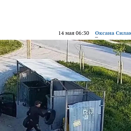
14 мая 06:30
Оксана Сила