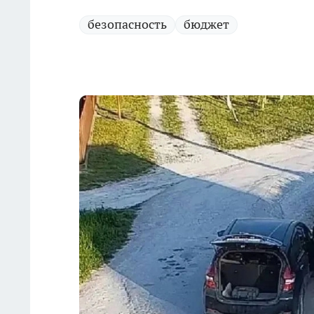
безопасность
бюджет