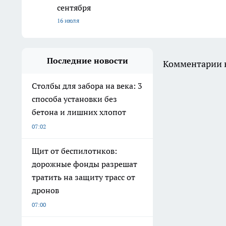
сентября
16 июля
Последние новости
Комментарии н
Столбы для забора на века: 3
способа установки без
бетона и лишних хлопот
07:02
Щит от беспилотнков:
дорожные фонды разрешат
тратить на защиту трасс от
дронов
07:00