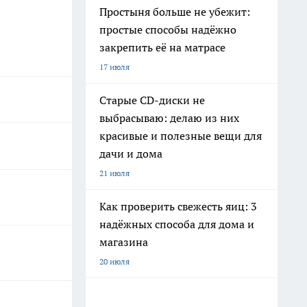
Простыня больше не убежит:
простые способы надёжно
закрепить её на матрасе
17 июля
Старые CD-диски не
выбрасываю: делаю из них
красивые и полезные вещи для
дачи и дома
21 июля
Как проверить свежесть яиц: 3
надёжных способа для дома и
магазина
20 июля