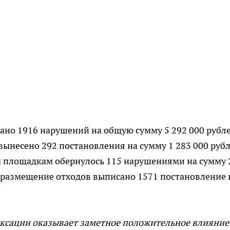
но 1916 нарушений на общую сумму 5 292 000 рубле
 вынесено 292 постановления на сумму 1 283 000 рубл
 площадкам обернулось 115 нарушениями на сумму 
 размещение отходов выписано 1571 постановление 
иксации оказывает заметное положительное влияние