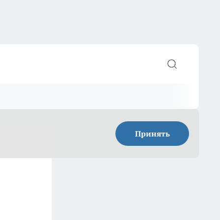
Принять