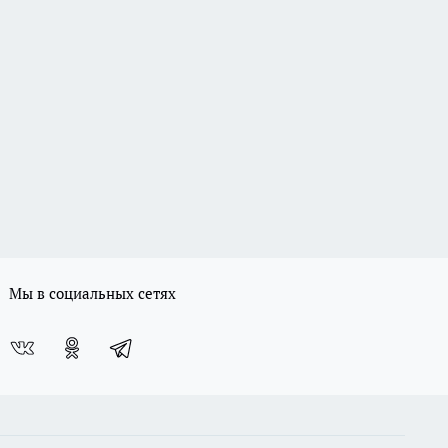
Мы в социальных сетях