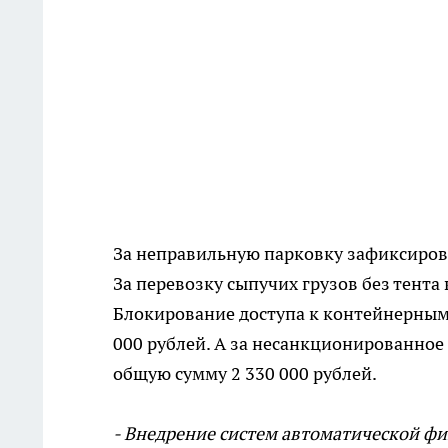
За неправильную парковку зафиксирова
За перевозку сыпучих грузов без тента
Блокирование доступа к контейнерным
000 рублей. А за несанкционированное
общую сумму 2 330 000 рублей.
- Внедрение систем автоматической ф