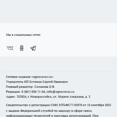
Мы в социальных сетях
Сетевое издание
«ngnovoros.ru»
Учредитель ИП Кстенин Сергей Иванович
Главный редактор: Силакова О.В.
Редакция: 8 (967) 930-71-04, info@ngnovoros.ru
Адрес: 353924, г. Новороссийск, ул. Мурата Ахеджака, д. 3
Свидетельство о регистрации СМИ ЭЛ№ФС77-85970
от 18 сентября 2023
г. выдано Федеральной службой по надзору в сфере связи,
информационных технологий и массовых коммуникаций. При