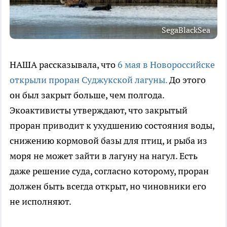
SegaBlackSea
НАША рассказывала, что
6 мая в Новороссийске
открыли проран Суджукской лагуны.
До этого
он был закрыт больше, чем полгода.
Экоактивисты утверждают, что закрытый
проран приводит к ухудшению состояния воды,
снижению кормовой базы для птиц, и рыба из
моря не может зайти в лагуну на нагул. Есть
даже решение суда, согласно которому, проран
должен быть всегда открыт, но чиновники его
не исполняют.