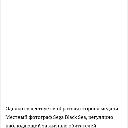
Однако существует и обратная сторона медали.
Местный фотограф Sega Black Sea, регулярно
наблюдающий за жизнью обитателей