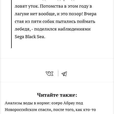
ловят уток. Потомства в этом году в
лагуне нет вообще, и это позор! Вчера
стая из пяти собак пытались поймать
лебедя, - поделился наблюдениями
Sega Black Sea.
Читайте также:
Анализы воды в норме: озеро Абрау под
Новороссийском спасли, после того, как кто-то