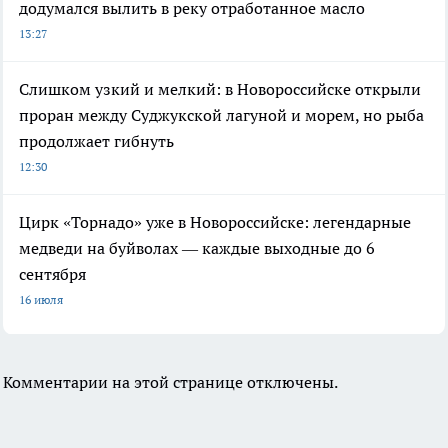
додумался вылить в реку отработанное масло
13:27
Слишком узкий и мелкий: в Новороссийске открыли
проран между Суджукской лагуной и морем, но рыба
продолжает гибнуть
12:30
Цирк «Торнадо» уже в Новороссийске: легендарные
медведи на буйволах — каждые выходные до 6
сентября
16 июля
Комментарии на этой странице отключены.