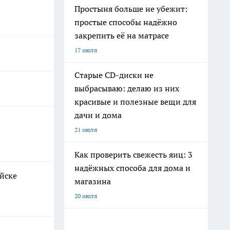
Простыня больше не убежит:
простые способы надёжно
закрепить её на матрасе
17 июля
Старые CD-диски не
выбрасываю: делаю из них
красивые и полезные вещи для
дачи и дома
21 июля
Как проверить свежесть яиц: 3
надёжных способа для дома и
ийске
магазина
20 июля