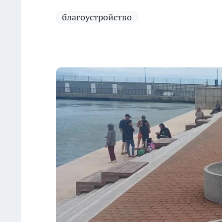
благоустройство