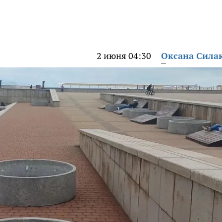
2 июня 04:30
Оксана Сила