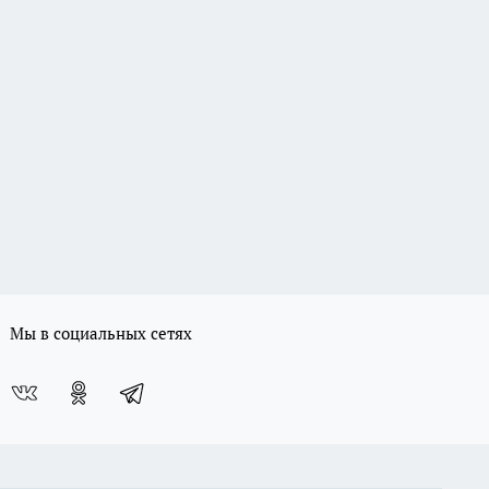
Мы в социальных сетях