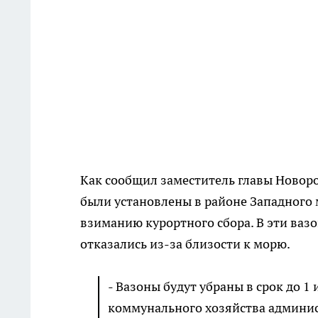
Как сообщил заместитель главы Новор
были установлены в районе Западного 
взиманию курортного сбора. В эти ваз
отказались из-за близости к морю.
- Вазоны будут убраны в срок до 1
коммунального хозяйства админи