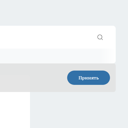
Принять