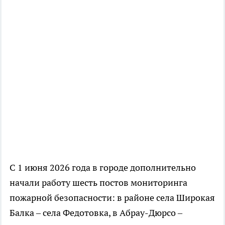
С 1 июня 2026 года в городе дополнительно
начали работу шесть постов мониторинга
пожарной безопасности: в районе села Широкая
Балка – села Федотовка, в Абрау-Дюрсо –