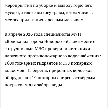
мероприятия по уборке и вывозу горючего
мусора, а также выкосу травы, в том числе в
местах прилегания к лесным массивам.
В апреле 2026 года специалисты МУП
«Водоканал города Новороссийска» вместе с
сотрудниками МЧС проверили источники
наружного противопожарного водоснабжения:
1600 пожарных гидрантов и 158 пожарных
водоёмов. На берегах природных водоёмов
оборудовали 19 пожарных пирсов с твёрдым
покрытием для забора воды.