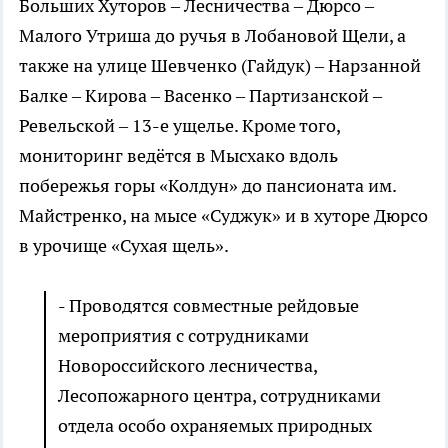
Больших Хуторов – Лесничества – Дюрсо –
Малого Утриша до ручья в Лобановой Щели, а
также на улице Шевченко (Гайдук) – Нарзанной
Балке – Кирова – Васенко – Партизанской –
Ревельской – 13-е ущелье. Кроме того,
мониторинг ведётся в Мысхако вдоль
побережья горы «Колдун» до пансионата им.
Майстренко, на мысе «Суджук» и в хуторе Дюрсо
в урочище «Сухая щель».
- Проводятся совместные рейдовые
мероприятия с сотрудниками
Новороссийского лесничества,
Лесопожарного центра, сотрудниками
отдела особо охраняемых природных