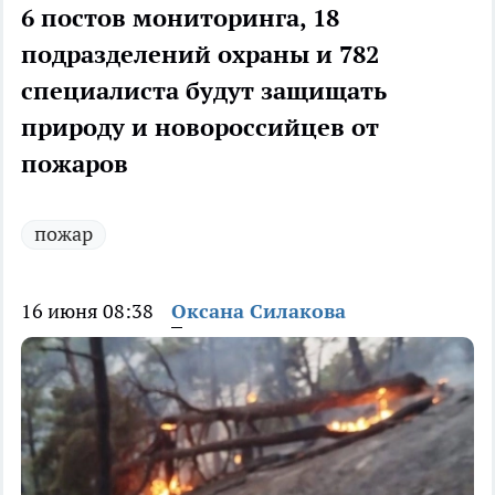
6 постов мониторинга, 18
подразделений охраны и 782
специалиста будут защищать
природу и новороссийцев от
пожаров
пожар
16 июня 08:38
Оксана Силакова