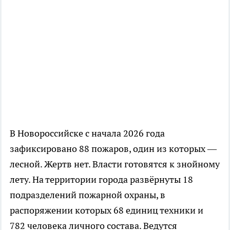
В Новороссийске с начала 2026 года
зафиксировано 88 пожаров, один из которых —
лесной. Жертв нет. Власти готовятся к знойному
лету. На территории города развёрнуты 18
подразделений пожарной охраны, в
распоряжении которых 68 единиц техники и
782 человека личного состава. Ведутся