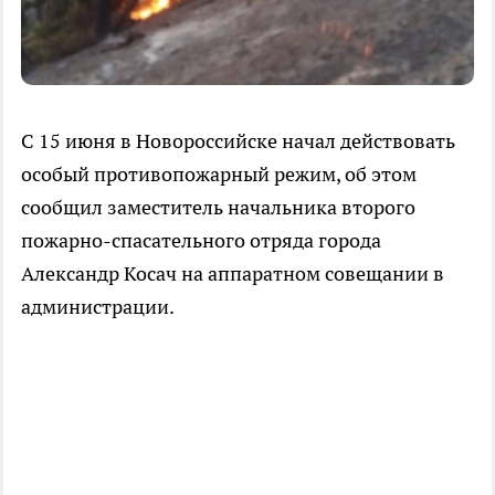
С 15 июня в Новороссийске начал действовать
особый противопожарный режим, об этом
сообщил заместитель начальника второго
пожарно-спасательного отряда города
Александр Косач на аппаратном совещании в
администрации.