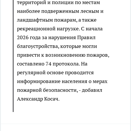
территорий и полиции по местам
наиболее подверженным лесным и
ландшафтным пожарам, а также
рекреационной нагрузке. С начала
2026 года за нарушения Правил
благоустройства, которые могли
привести к возникновению пожаров,
составлено 74 протокола. На
регулярной основе проводится
информирование населения о мерах
пожарной безопасности, - добавил
Александр Косач.