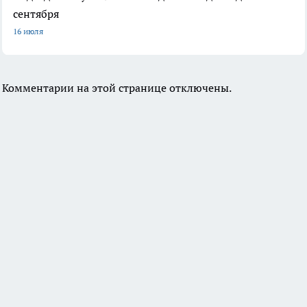
сентября
16 июля
Комментарии на этой странице отключены.