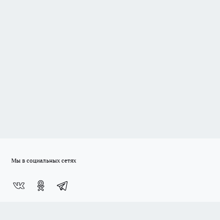
Мы в социальных сетях