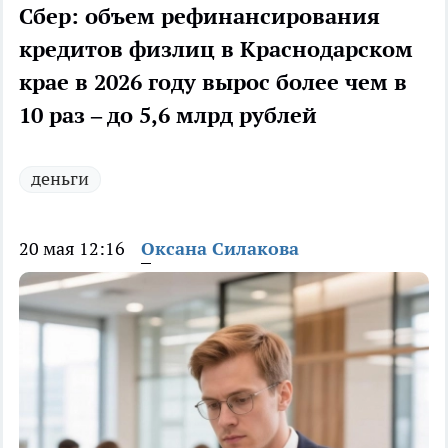
Сбер: объем рефинансирования
кредитов физлиц в Краснодарском
крае в 2026 году вырос более чем в
10 раз – до 5,6 млрд рублей
деньги
20 мая 12:16
Оксана Силакова