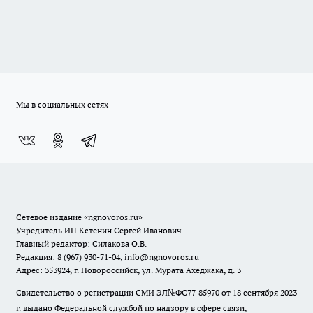
Мы в социальных сетях
Сетевое издание
«ngnovoros.ru»
Учредитель ИП Кстенин Сергей Иванович
Главный редактор: Силакова О.В.
Редакция: 8 (967) 930-71-04, info@ngnovoros.ru
Адрес: 353924, г. Новороссийск, ул. Мурата Ахеджака, д. 3
Свидетельство о регистрации СМИ ЭЛ№ФС77-85970
от 18 сентября 2023
г. выдано Федеральной службой по надзору в сфере связи,