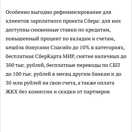
Особенно выгодно рефинансирование для
клиентов зарплатного проекта Сбера: для них
доступны сниженные ставки по кредитам,
повышенный процент по вкладам и счетам,
кешбэк бонусами Спасибо до 10% в категориях,
бесплатная СберКарта МИР, снятие наличных до
300 тыс. рублей, бесплатные переводы по СБП
до 100 тыс. рублей в месяц другим банкам и до
30 млн рублей на свои счета, а также оплата
ЖКХ без комиссии и скидки от партнеров