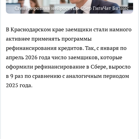
Сгенерирована нейросетью Сбер ГигаЧат Бизнес
В Краснодарском крае заемщики стали намного
активнее применять программы
рефинансирования кредитов. Так, с января по
апрель 2026 года число заемщиков, которые
оформили рефинансирование в Сбере, выросло
в 9 раз по сравнению с аналогичным периодом
2025 года.