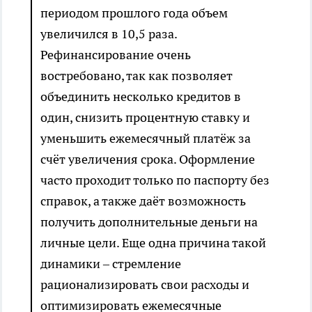
периодом прошлого года объем
увеличился в 10,5 раза.
Рефинансирование очень
востребовано, так как позволяет
объединить несколько кредитов в
один, снизить процентную ставку и
уменьшить ежемесячный платёж за
счёт увеличения срока. Оформление
часто проходит только по паспорту без
справок, а также даёт возможность
получить дополнительные деньги на
личные цели. Еще одна причина такой
динамики – стремление
рационализировать свои расходы и
оптимизировать ежемесячные