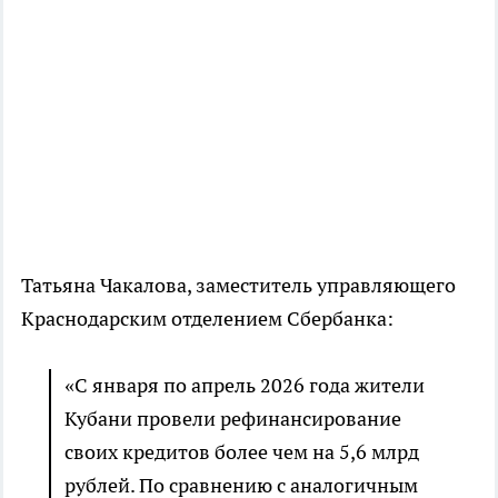
Татьяна Чакалова, заместитель управляющего
Краснодарским отделением Сбербанка:
«С января по апрель 2026 года жители
Кубани провели рефинансирование
своих кредитов более чем на 5,6 млрд
рублей. По сравнению с аналогичным