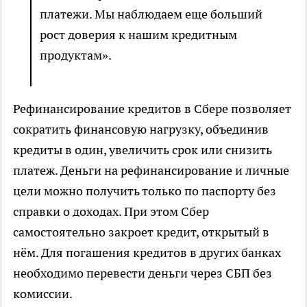
платежи. Мы наблюдаем еще больший
рост доверия к нашим кредитным
продуктам».
Рефинансирование кредитов в Сбере позволяет
сократить финансовую нагрузку, объединив
кредиты в один, увеличить срок или снизить
платеж. Деньги на рефинансирование и личные
цели можно получить только по паспорту без
справки о доходах. При этом Сбер
самостоятельно закроет кредит, открытый в
нём. Для погашения кредитов в других банках
необходимо перевести деньги через СБП без
комиссии.