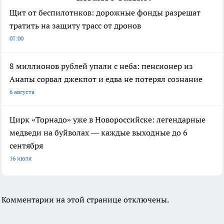
Щит от беспилотнков: дорожные фонды разрешат
тратить на защиту трасс от дронов
07:00
8 миллионов рублей упали с неба: пенсионер из
Анапы сорвал джекпот и едва не потерял сознание
6 августа
Цирк «Торнадо» уже в Новороссийске: легендарные
медведи на буйволах — каждые выходные до 6
сентября
16 июля
Комментарии на этой странице отключены.