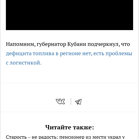
Напомним, губернатор Кубани подчеркнул, что
дефицита топлива в регионе нет, есть проблемы
с логистикой.
Читайте также:
Старость – не радость: пенсионер из мести украл у