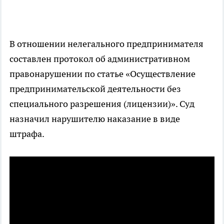
В отношении нелегального предпринимателя
составлен протокол об административном
правонарушении по статье «Осуществление
предпринимательской деятельности без
специального разрешения (лицензии)». Суд
назначил нарушителю наказание в виде
штрафа.