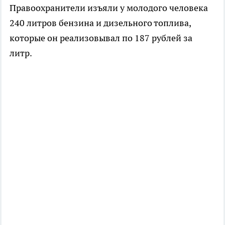
Правоохранители изъяли у молодого человека
240 литров бензина и дизельного топлива,
которые он реализовывал по 187 рублей за
литр.