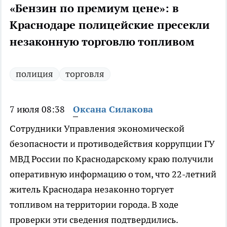
«Бензин по премиум цене»: в
Краснодаре полицейские пресекли
незаконную торговлю топливом
полиция
торговля
7 июля 08:38
Оксана Силакова
Сотрудники Управления экономической
безопасности и противодействия коррупции ГУ
МВД России по Краснодарскому краю получили
оперативную информацию о том, что 22-летний
житель Краснодара незаконно торгует
топливом на территории города. В ходе
проверки эти сведения подтвердились.