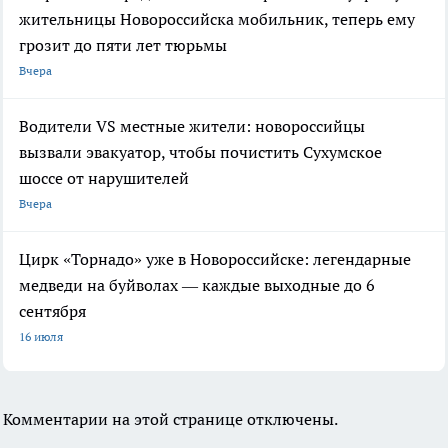
жительницы Новороссийска мобильник, теперь ему
грозит до пяти лет тюрьмы
Вчера
Водители VS местные жители: новороссийцы
вызвали эвакуатор, чтобы почистить Сухумское
шоссе от нарушителей
Вчера
Цирк «Торнадо» уже в Новороссийске: легендарные
медведи на буйволах — каждые выходные до 6
сентября
16 июля
Комментарии на этой странице отключены.