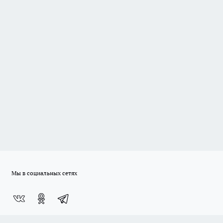
Мы в социальных сетях