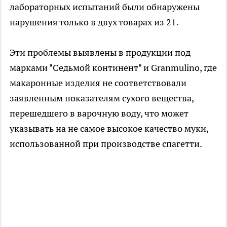
лабораторных испытаний были обнаружены
нарушения только в двух товарах из 21.
Эти проблемы выявлены в продукции под
марками "Седьмой континент" и Granmulino, где
макаронные изделия не соответствовали
заявленным показателям сухого вещества,
перешедшего в варочную воду, что может
указывать на не самое высокое качество муки,
использованной при производстве спагетти.