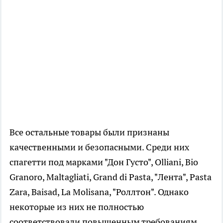
Все остальные товары были признаны
качественными и безопасными. Среди них
спагетти под марками "Дон Густо", Olliani, Bio
Granoro, Maltagliati, Grand di Pasta, "Лента", Pasta
Zara, Baisad, La Molisana, "Роллтон". Однако
некоторые из них не полностью
соответствовали повышенным требованиям