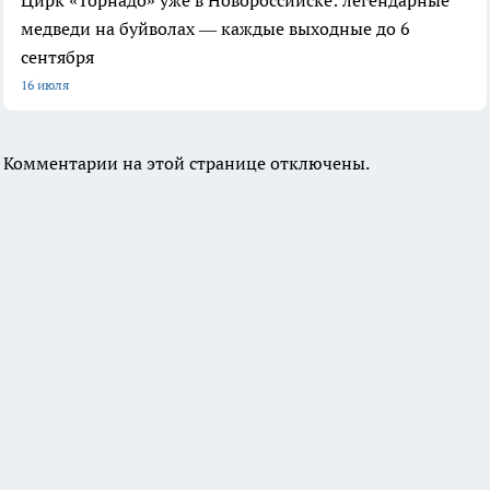
медведи на буйволах — каждые выходные до 6
сентября
16 июля
Комментарии на этой странице отключены.