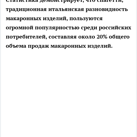
традиционная итальянская разновидность
макаронных изделий, пользуются
огромной популярностью среди российских
потребителей, составляя около 20% общего
объема продаж макаронных изделий.