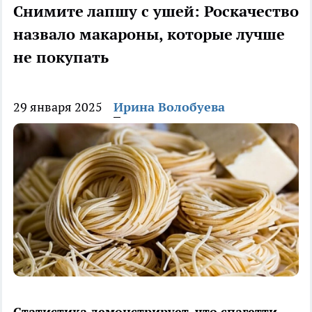
Снимите лапшу с ушей: Роскачество
назвало макароны, которые лучше
не покупать
29 января 2025
Ирина Волобуева
Статистика демонстрирует, что спагетти,