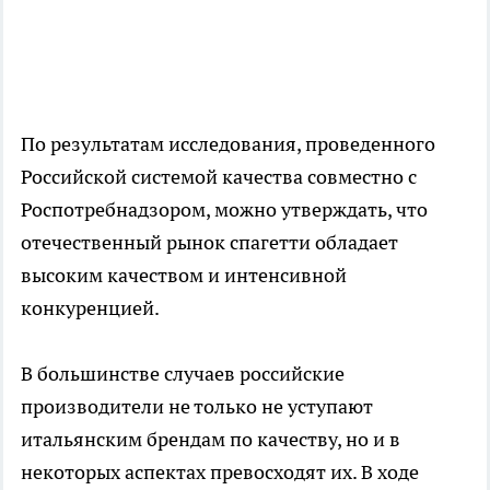
По результатам исследования, проведенного
Российской системой качества совместно с
Роспотребнадзором, можно утверждать, что
отечественный рынок спагетти обладает
высоким качеством и интенсивной
конкуренцией.
В большинстве случаев российские
производители не только не уступают
итальянским брендам по качеству, но и в
некоторых аспектах превосходят их. В ходе